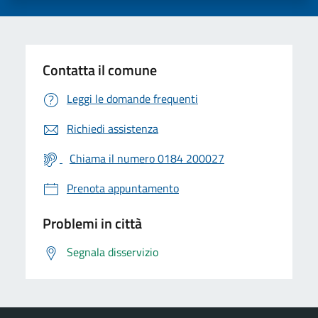
Contatta il comune
Leggi le domande frequenti
Richiedi assistenza
Chiama il numero 0184 200027
Prenota appuntamento
Problemi in città
Segnala disservizio