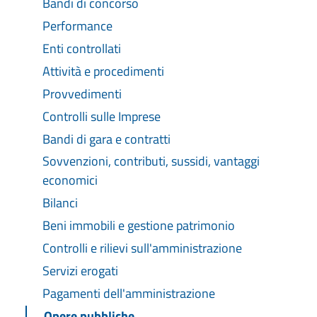
Bandi di concorso
Performance
Enti controllati
Attività e procedimenti
Provvedimenti
Controlli sulle Imprese
Bandi di gara e contratti
Sovvenzioni, contributi, sussidi, vantaggi
economici
Bilanci
Beni immobili e gestione patrimonio
Controlli e rilievi sull'amministrazione
Servizi erogati
Pagamenti dell'amministrazione
Opere pubbliche