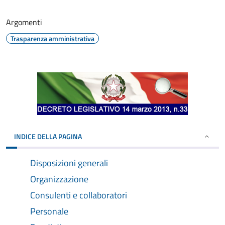
Argomenti
Trasparenza amministrativa
INDICE DELLA PAGINA
Disposizioni generali
Organizzazione
Consulenti e collaboratori
Personale