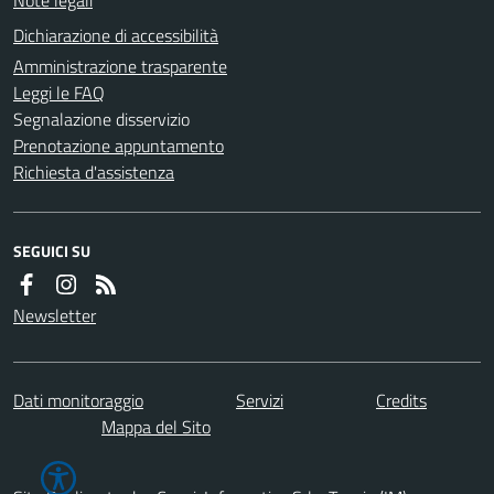
Dichiarazione di accessibilità
Amministrazione trasparente
Leggi le FAQ
Segnalazione disservizio
Prenotazione appuntamento
Richiesta d'assistenza
SEGUICI SU
Newsletter
Dati monitoraggio
Servizi
Credits
Mappa del Sito