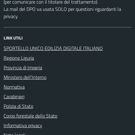
(per comunicare con il titolare del trattamento)
La mail del DPO va usata SOLO per questioni riguardanti la
privacy
LINK UTILI
SPORTELLO UNICO EDILIZIA DIGITALE ITALIANO
Regione Liguria
Provincia di Imperia
Ministero dell'Interno
Normativa
Carabinieri
Polizia di Stato
Corpo forestale dello Stato
Informativa privacy
Note legali