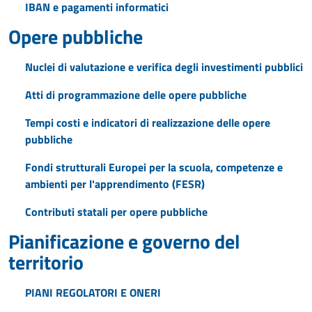
IBAN e pagamenti informatici
Opere pubbliche
Nuclei di valutazione e verifica degli investimenti pubblici
Atti di programmazione delle opere pubbliche
Tempi costi e indicatori di realizzazione delle opere
pubbliche
Fondi strutturali Europei per la scuola, competenze e
ambienti per l'apprendimento (FESR)
Contributi statali per opere pubbliche
Pianificazione e governo del
territorio
PIANI REGOLATORI E ONERI