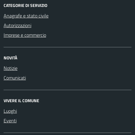
CATEGORIE DI SERVIZIO
Anagrafe e stato civile
Autorizzazioni
Imprese e commercio
NOVITÀ
Notizie
Comunicati
VIVERE IL COMUNE
Luoghi
Eventi