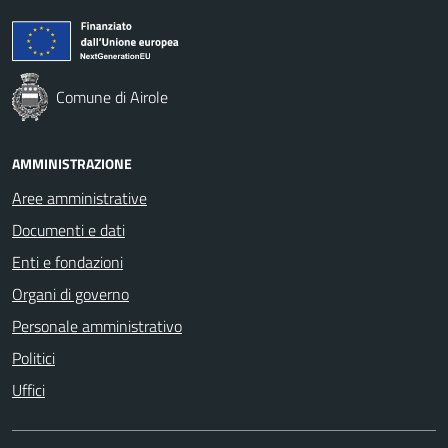
Comune di Airole
AMMINISTRAZIONE
Aree amministrative
Documenti e dati
Enti e fondazioni
Organi di governo
Personale amministrativo
Politici
Uffici