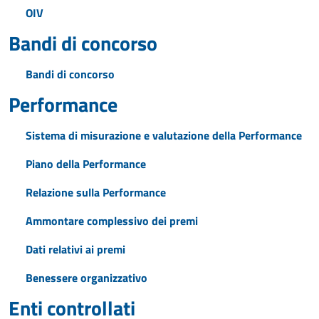
OIV
Bandi di concorso
Bandi di concorso
Performance
Sistema di misurazione e valutazione della Performance
Piano della Performance
Relazione sulla Performance
Ammontare complessivo dei premi
Dati relativi ai premi
Benessere organizzativo
Enti controllati