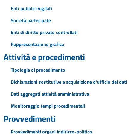
Enti pubblici vigilati
Società partecipate
Enti di diritto privato controllati
Rappresentazione grafica
Attività e procedimenti
Tipologie di procedimento
Dichiarazioni sostitutive e acquisizione d'ufficio dei dati
Dati aggregati attività amministrativa
Monitoraggio tempi procedimentali
Provvedimenti
Provvedimenti organi indirizzo-politico