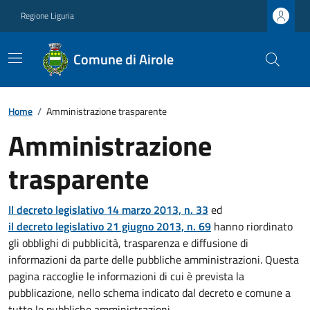
Regione Liguria
Comune di Airole
Home
/
Amministrazione trasparente
Amministrazione
trasparente
Il decreto legislativo 14 marzo 2013, n. 33
ed
il decreto legislativo 21 giugno 2013, n. 69
hanno riordinato
gli obblighi di pubblicità, trasparenza e diffusione di
informazioni da parte delle pubbliche amministrazioni. Questa
pagina raccoglie le informazioni di cui è prevista la
pubblicazione, nello schema indicato dal decreto e comune a
tutte le pubbliche amministrazioni.