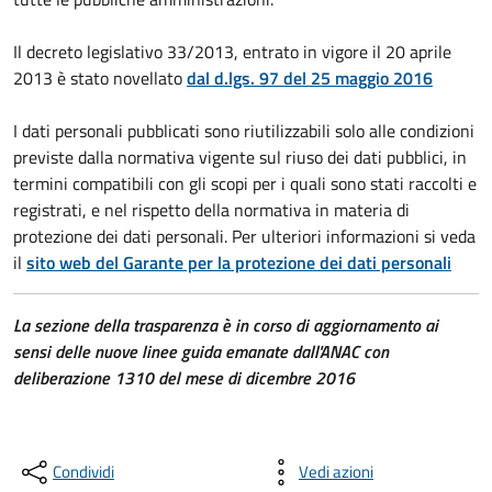
Il decreto legislativo 33/2013, entrato in vigore il 20 aprile
2013 è stato novellato
dal d.lgs. 97 del 25 maggio 2016
I dati personali pubblicati sono riutilizzabili solo alle condizioni
previste dalla normativa vigente sul riuso dei dati pubblici, in
termini compatibili con gli scopi per i quali sono stati raccolti e
registrati, e nel rispetto della normativa in materia di
protezione dei dati personali. Per ulteriori informazioni si veda
il
sito web del Garante per la protezione dei dati personali
La sezione della trasparenza è in corso di aggiornamento ai
sensi delle nuove linee guida emanate dall'ANAC con
deliberazione 1310 del mese di dicembre 2016
Condividi
Vedi azioni