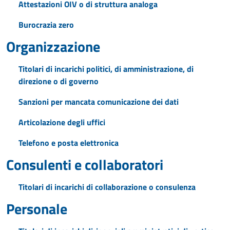
Attestazioni OIV o di struttura analoga
Burocrazia zero
Organizzazione
Titolari di incarichi politici, di amministrazione, di
direzione o di governo
Sanzioni per mancata comunicazione dei dati
Articolazione degli uffici
Telefono e posta elettronica
Consulenti e collaboratori
Titolari di incarichi di collaborazione o consulenza
Personale