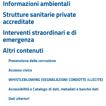
Informazioni ambientali
Strutture sanitarie private
accreditate
Interventi straordinari e di
emergenza
Altri contenuti
Prevenzione della corruzione
Accesso civico
WHISTLEBLOWING (SEGNALAZIONI CONDOTTE ILLECITE)
Accessibilità e Catalogo di dati, metadati e banche dati
Dati ulteriori