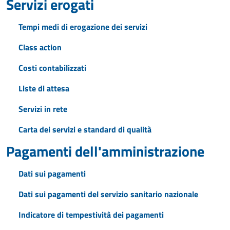
Servizi erogati
Tempi medi di erogazione dei servizi
Class action
Costi contabilizzati
Liste di attesa
Servizi in rete
Carta dei servizi e standard di qualità
Pagamenti dell'amministrazione
Dati sui pagamenti
Dati sui pagamenti del servizio sanitario nazionale
Indicatore di tempestività dei pagamenti