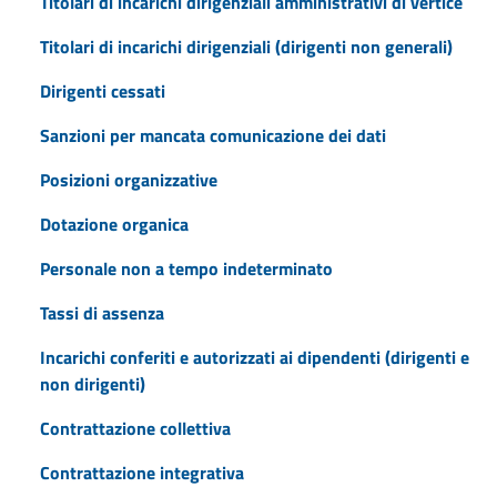
Titolari di incarichi dirigenziali amministrativi di vertice
Titolari di incarichi dirigenziali (dirigenti non generali)
Dirigenti cessati
Sanzioni per mancata comunicazione dei dati
Posizioni organizzative
Dotazione organica
Personale non a tempo indeterminato
Tassi di assenza
Incarichi conferiti e autorizzati ai dipendenti (dirigenti e
non dirigenti)
Contrattazione collettiva
Contrattazione integrativa