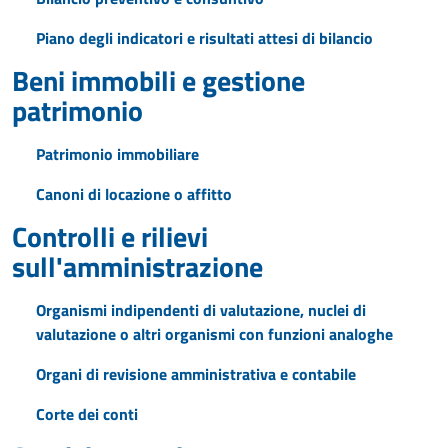
Piano degli indicatori e risultati attesi di bilancio
Beni immobili e gestione
patrimonio
Patrimonio immobiliare
Canoni di locazione o affitto
Controlli e rilievi
sull'amministrazione
Organismi indipendenti di valutazione, nuclei di
valutazione o altri organismi con funzioni analoghe
Organi di revisione amministrativa e contabile
Corte dei conti