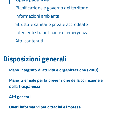
Pianificazione e governo del territorio
Informazioni ambientali
Strutture sanitarie private accreditate
Interventi straordinari e di emergenza
Altri contenuti
Disposizioni generali
Piano integrato di attività e organizzazione (PIAO)
Piano triennale per la prevenzione della corruzione e
della trasparenza
Atti generali
Oneri informativi per cittadini e imprese