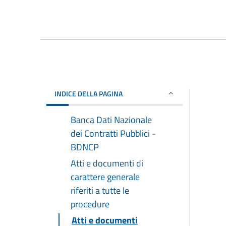
INDICE DELLA PAGINA
Banca Dati Nazionale
dei Contratti Pubblici -
BDNCP
Atti e documenti di
carattere generale
riferiti a tutte le
procedure
Atti e documenti