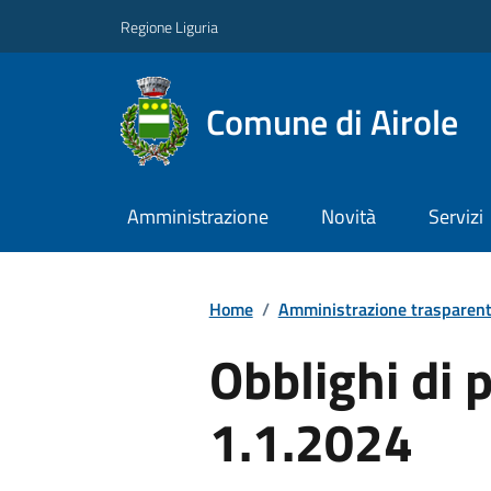
Regione Liguria
Comune di Airole
Amministrazione
Novità
Servizi
Home
/
Amministrazione trasparen
Obblighi di 
1.1.2024