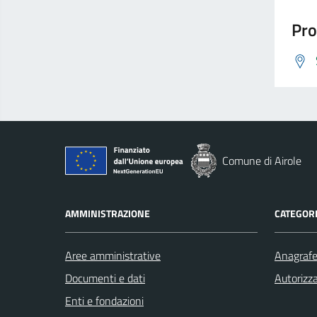
Pro
Comune di Airole
AMMINISTRAZIONE
CATEGORI
Aree amministrative
Anagrafe 
Documenti e dati
Autorizza
Enti e fondazioni