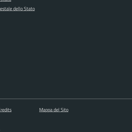
estale dello Stato
redits
Mappa del Sito
)