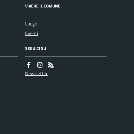
VIVERE IL COMUNE
Luoghi
Eventi
SEGUICI SU
Newsletter