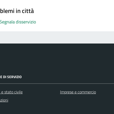
blemi in città
Segnala disservizio
E DI SERVIZIO
e stato civile
Imprese e commercio
zioni