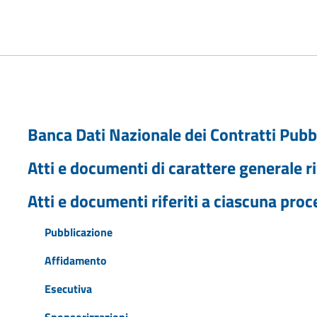
Banca Dati Nazionale dei Contratti Pubb
Atti e documenti di carattere generale ri
Atti e documenti riferiti a ciascuna pro
Pubblicazione
Affidamento
Esecutiva
Sponsorizzazioni