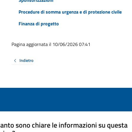
Procedure di somma urgenza e di protezione civile
Finanza di progetto
Pagina aggiornata il 10/06/2026 07:41
Indietro
anto sono chiare le informazioni su questa