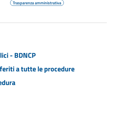
Trasparenza amministrativa
lici - BDNCP
feriti a tutte le procedure
cedura