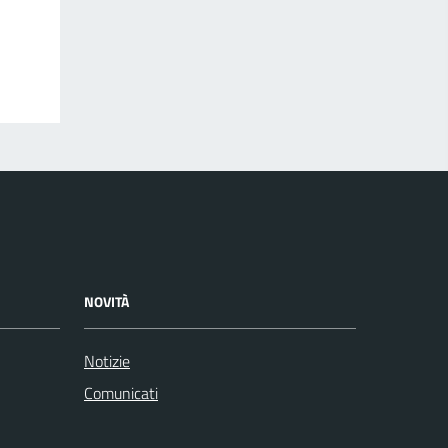
NOVITÀ
Notizie
Comunicati