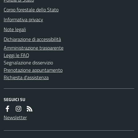
Corpo forestale dello Stato
Informativa privacy
Note legali
Dichiarazione di accessibilità
Amministrazione trasparente
Leggi le FAQ
Segnalazione disservizio
Prenotazione appuntamento
Richiesta d'assistenza
SEGUICI SU
Newsletter