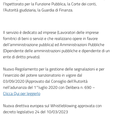
l’Ispettorato per la Funzione Pubblica, la Corte dei conti,
l’Autorità giudiziaria, la Guardia di Finanza.
Il servizio è dedicato ad imprese (Lavoratori delle imprese
fornitrici di beni o servizi e che realizzano opere in favore
dell’amministrazione pubblica) ed Amministrazioni Pubbliche
(Dipendente delle amministrazioni pubbliche e dipendente di un
ente di diritto privato).
Nuovo Regolamento per la gestione delle segnalazioni e per
l’esercizio del potere sanzionatorio in vigore dal
03/09/2020 (Approvato dal Consiglio dell’Autorità
nell’adunanza del 1°luglio 2020 con Delibera n. 690 –
Clicca Qui per leggerlo
Nuova direttiva europea sul Whistleblowing approvata con
decreto legislativo 24 del 10/03/2023