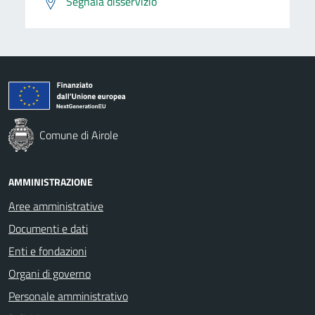
Segnala disservizio
Comune di Airole
AMMINISTRAZIONE
Aree amministrative
Documenti e dati
Enti e fondazioni
Organi di governo
Personale amministrativo