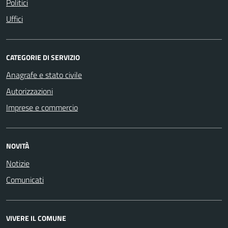
Politici
Uffici
CATEGORIE DI SERVIZIO
Anagrafe e stato civile
Autorizzazioni
Imprese e commercio
NOVITÀ
Notizie
Comunicati
VIVERE IL COMUNE