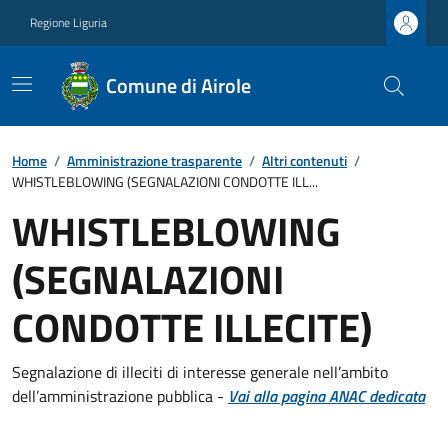
Regione Liguria
Comune di Airole
Home
/
Amministrazione trasparente
/
Altri contenuti
/
WHISTLEBLOWING (SEGNALAZIONI CONDOTTE ILL...
WHISTLEBLOWING
(SEGNALAZIONI
CONDOTTE ILLECITE)
Segnalazione di illeciti di interesse generale nell’ambito
dell’amministrazione pubblica -
Vai alla pagina ANAC dedicata