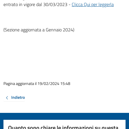
entrato in vigore dal 30/03/2023 -
Clicca Qui per leggerla
(Sezione aggiornata a Gennaio 2024)
Pagina aggiornata il 19/02/2024 15:48
Indietro
Quanto sono chiare le informazioni su questa