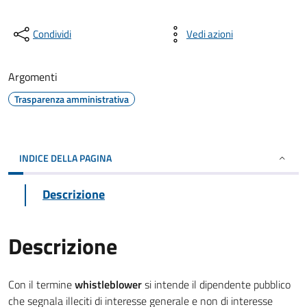
Condividi
Vedi azioni
Argomenti
Trasparenza amministrativa
INDICE DELLA PAGINA
Descrizione
Descrizione
Con il termine
whistleblower
si intende il dipendente pubblico
che segnala illeciti di interesse generale e non di interesse