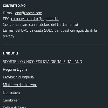
CONTATTI D.P.O.
E-mail:
PEC:
(per comunicare con il titolare del trattamento)
La mail del DPO va usata SOLO per questioni riguardanti la
privacy
LINK UTILI
SPORTELLO UNICO EDILIZIA DIGITALE ITALIANO
Regione Liguria
Provincia di Imperia
Ministero dell'Interno
Normativa
Carabinieri
Polizia di Stato