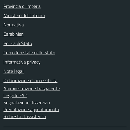
Provincia di Imperia
Ministero dell'Interno
Normativa
Carabinieri
Polizia di Stato
Corpo forestale dello Stato
Informativa privacy
Note legali
Dichiarazione di accessibilità
Amministrazione trasparente
Leggi le FAQ
Segnalazione disservizio
Prenotazione appuntamento
Richiesta d'assistenza