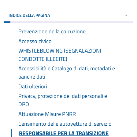
INDICE DELLA PAGINA
Prevenzione della corruzione
Accesso civico
WHISTLEBLOWING (SEGNALAZIONI
CONDOTTE ILLECITE)
Accessibilità e Catalogo di dati, metadati e
banche dati
Dati ulteriori
Privacy, protezione dei dati personali e
DPO
Attuazione Misure PNRR
Censimento delle autovetture di servizio
RESPONSABILE PER LA TRANSIZIONE