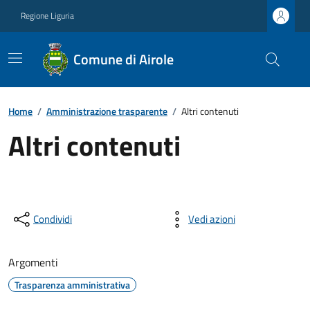
Regione Liguria
Comune di Airole
Home
/
Amministrazione trasparente
/
Altri contenuti
Altri contenuti
Condividi
Vedi azioni
Argomenti
Trasparenza amministrativa