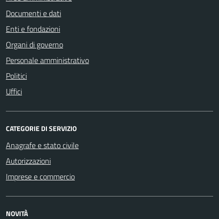
Documenti e dati
Enti e fondazioni
Organi di governo
Personale amministrativo
Politici
Uffici
CATEGORIE DI SERVIZIO
Anagrafe e stato civile
Autorizzazioni
Imprese e commercio
NOVITÀ