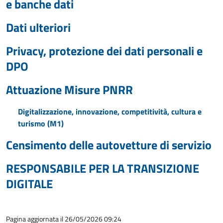
e banche dati
Dati ulteriori
Privacy, protezione dei dati personali e
DPO
Attuazione Misure PNRR
Digitalizzazione, innovazione, competitività, cultura e
turismo (M1)
Censimento delle autovetture di servizio
RESPONSABILE PER LA TRANSIZIONE
DIGITALE
Pagina aggiornata il 26/05/2026 09:24