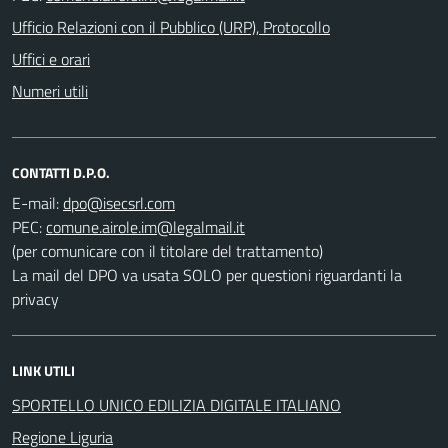
Ufficio Relazioni con il Pubblico (URP), Protocollo
Uffici e orari
Numeri utili
CONTATTI D.P.O.
E-mail:
PEC:
(per comunicare con il titolare del trattamento)
La mail del DPO va usata SOLO per questioni riguardanti la
privacy
LINK UTILI
SPORTELLO UNICO EDILIZIA DIGITALE ITALIANO
Regione Liguria