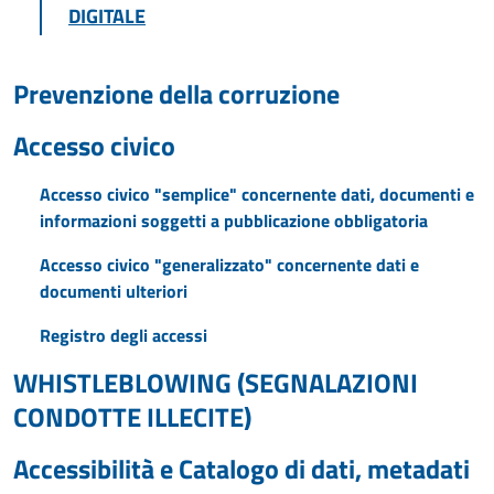
DIGITALE
Prevenzione della corruzione
Accesso civico
Accesso civico "semplice" concernente dati, documenti e
informazioni soggetti a pubblicazione obbligatoria
Accesso civico "generalizzato" concernente dati e
documenti ulteriori
Registro degli accessi
WHISTLEBLOWING (SEGNALAZIONI
CONDOTTE ILLECITE)
Accessibilità e Catalogo di dati, metadati