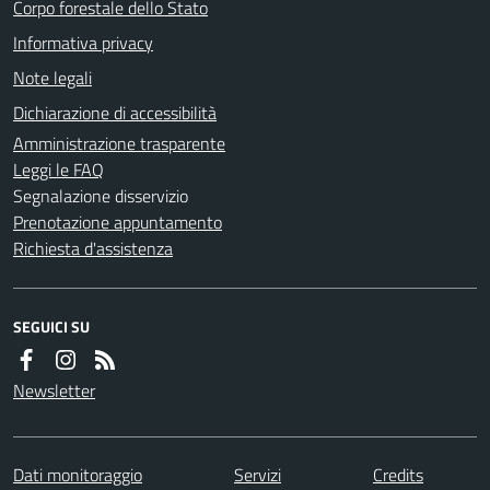
Corpo forestale dello Stato
Informativa privacy
Note legali
Dichiarazione di accessibilità
Amministrazione trasparente
Leggi le FAQ
Segnalazione disservizio
Prenotazione appuntamento
Richiesta d'assistenza
SEGUICI SU
Newsletter
Dati monitoraggio
Servizi
Credits