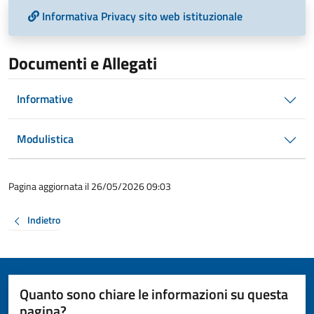
Informativa Privacy sito web istituzionale
Documenti e Allegati
Informative
Modulistica
Pagina aggiornata il 26/05/2026 09:03
Indietro
Quanto sono chiare le informazioni su questa
pagina?