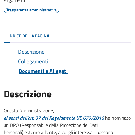
Argomenti
Trasparenza amministrativa
INDICE DELLA PAGINA
Descrizione
Collegamenti
Documenti e Allegati
Descrizione
Questa Amministrazione,
ai sensi dell'art. 37 del Regolamento UE 679/2016
ha nominato
un DPO (Responsabile della Protezione dei Dati
Personali) esterno all'ente, a cui gli interessati possono