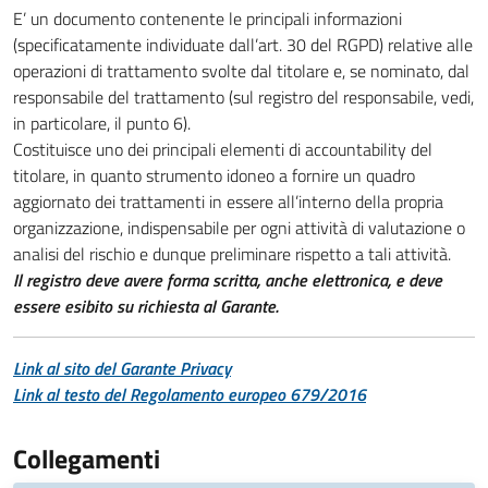
E’ un documento contenente le principali informazioni
(specificatamente individuate dall’art. 30 del RGPD) relative alle
operazioni di trattamento svolte dal titolare e, se nominato, dal
responsabile del trattamento (sul registro del responsabile, vedi,
in particolare, il punto 6).
Costituisce uno dei principali elementi di accountability del
titolare, in quanto strumento idoneo a fornire un quadro
aggiornato dei trattamenti in essere all’interno della propria
organizzazione, indispensabile per ogni attività di valutazione o
analisi del rischio e dunque preliminare rispetto a tali attività.
Il registro deve avere forma scritta, anche elettronica, e deve
essere esibito su richiesta al Garante.
Link al sito del Garante Privacy
Link al testo del Regolamento europeo 679/2016
Collegamenti