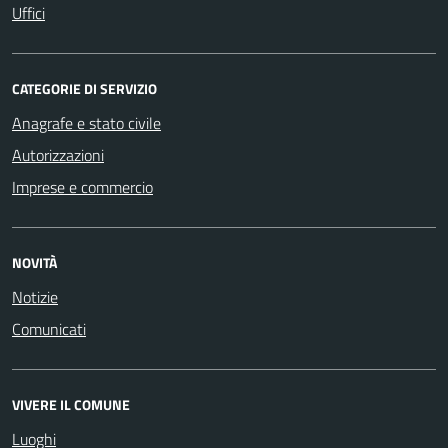
Uffici
CATEGORIE DI SERVIZIO
Anagrafe e stato civile
Autorizzazioni
Imprese e commercio
NOVITÀ
Notizie
Comunicati
VIVERE IL COMUNE
Luoghi