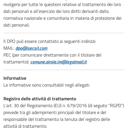
rivolgersi per tutte le questioni relative al trattamento dei loro
dati personali e all’esercizio dei loro diritti derivanti dalla
normativa nazionale e comunitaria in materia di protezione dei
dati personali.
Il DPO può essere contattato ai seguenti indirizzi:
MAIL:
dpo@isecsrl.com
PEC (per comunicare direttamente con il titolare del
trattamento):
comune.airole.im@legalmail.it
Informative
Le informative sono consultabili negli allegati.
Registro delle attività di trattamento
L’art. 30 del Regolamento (EU) n. 679/2016 (di seguito “RGPD”)
prevede tra gli adempimenti principali del titolare e del
responsabile del trattamento la tenuta del registro delle
attività di trattamento.