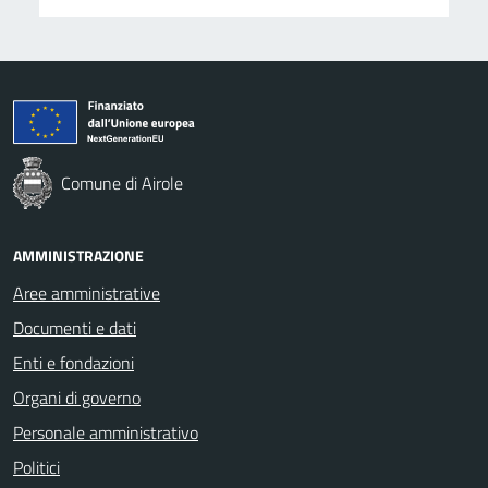
Comune di Airole
AMMINISTRAZIONE
Aree amministrative
Documenti e dati
Enti e fondazioni
Organi di governo
Personale amministrativo
Politici