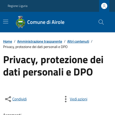
Regione Liguria
Comune di Airole
Home
/
Amministrazione trasparente
/
Altri contenuti
/
Privacy, protezione dei dati personali e DPO
Privacy, protezione dei
dati personali e DPO
Condividi
Vedi azioni