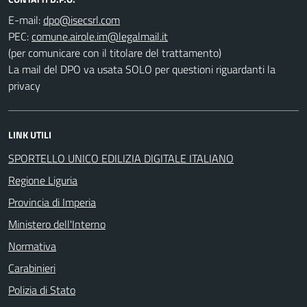
E-mail:
PEC:
(per comunicare con il titolare del trattamento)
La mail del DPO va usata SOLO per questioni riguardanti la
privacy
LINK UTILI
SPORTELLO UNICO EDILIZIA DIGITALE ITALIANO
Regione Liguria
Provincia di Imperia
Ministero dell'Interno
Normativa
Carabinieri
Polizia di Stato