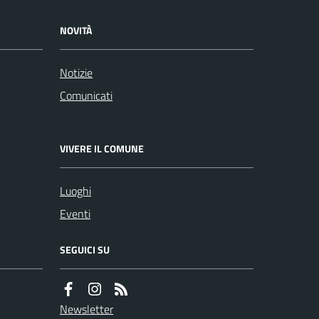
NOVITÀ
Notizie
Comunicati
VIVERE IL COMUNE
Luoghi
Eventi
SEGUICI SU
Newsletter