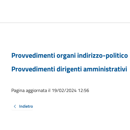
Provvedimenti organi indirizzo-politico
Provvedimenti dirigenti amministrativi
Pagina aggiornata il 19/02/2024 12:56
Indietro