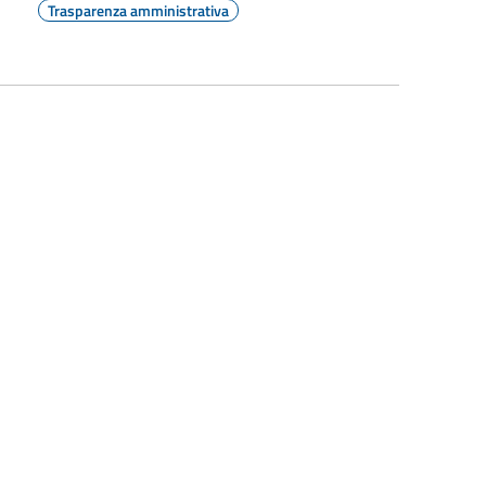
Trasparenza amministrativa