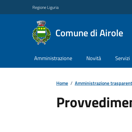
Regione Liguria
Comune di Airole
Amministrazione
Novità
Servizi
Home
/
Amministrazione trasparen
Provvedimen