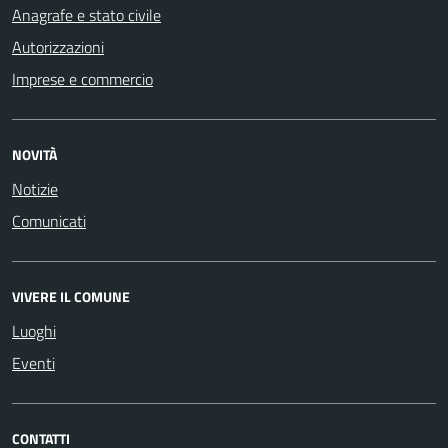
Anagrafe e stato civile
Autorizzazioni
Imprese e commercio
NOVITÀ
Notizie
Comunicati
VIVERE IL COMUNE
Luoghi
Eventi
CONTATTI