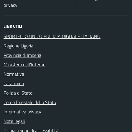
privacy
LINK UTILI
SPORTELLO UNICO EDILIZIA DIGITALE ITALIANO
Regione Liguria
Provincia di Imperia
Ministero dell'Interno
Normativa
Carabinieri
Polizia di Stato
Corpo forestale dello Stato
Informativa privacy
Note legali
Dichiarazione di accessibilità