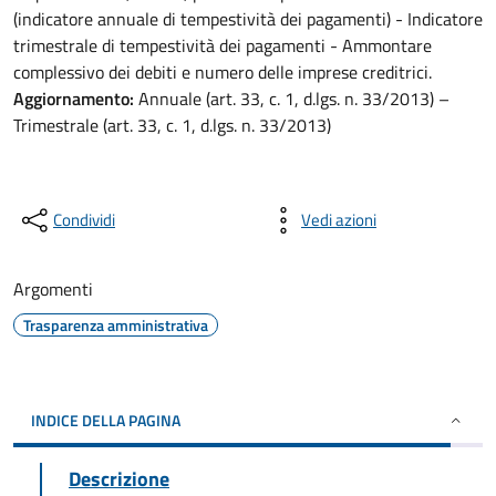
(indicatore annuale di tempestività dei pagamenti) - Indicatore
trimestrale di tempestività dei pagamenti - Ammontare
complessivo dei debiti e numero delle imprese creditrici.
Aggiornamento:
Annuale (art. 33, c. 1, d.lgs. n. 33/2013) –
Trimestrale (art. 33, c. 1, d.lgs. n. 33/2013)
Condividi
Vedi azioni
Argomenti
Trasparenza amministrativa
INDICE DELLA PAGINA
Descrizione