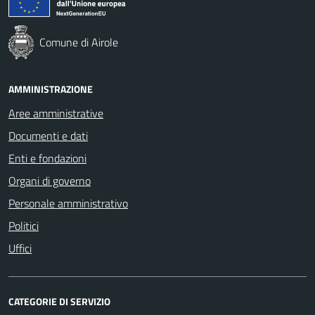
Comune di Airole
AMMINISTRAZIONE
Aree amministrative
Documenti e dati
Enti e fondazioni
Organi di governo
Personale amministrativo
Politici
Uffici
CATEGORIE DI SERVIZIO