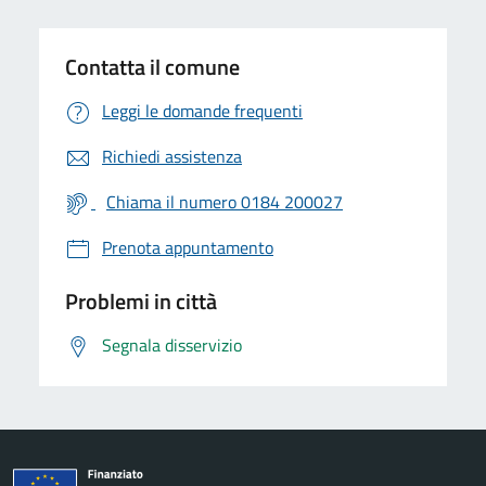
Contatta il comune
Leggi le domande frequenti
Richiedi assistenza
Chiama il numero 0184 200027
Prenota appuntamento
Problemi in città
Segnala disservizio