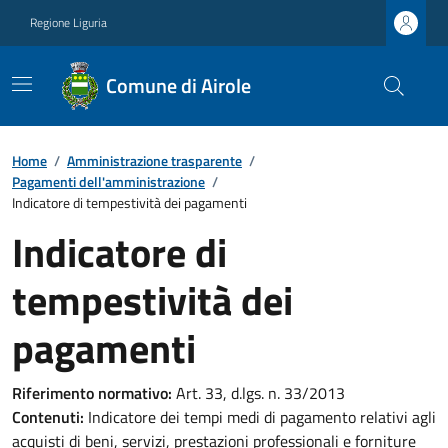
Regione Liguria
Comune di Airole
Home
/
Amministrazione trasparente
/
Pagamenti dell'amministrazione
/
Indicatore di tempestività dei pagamenti
Indicatore di
tempestività dei
pagamenti
Riferimento normativo:
Art. 33, d.lgs. n. 33/2013
Contenuti:
Indicatore dei tempi medi di pagamento relativi agli
acquisti di beni, servizi, prestazioni professionali e forniture