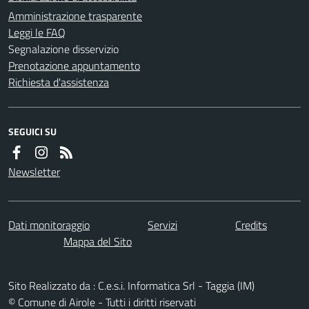
Amministrazione trasparente
Leggi le FAQ
Segnalazione disservizio
Prenotazione appuntamento
Richiesta d'assistenza
SEGUICI SU
Newsletter
Dati monitoraggio
Servizi
Credits
Mappa del Sito
Sito Realizzato da : C.e.s.i. Informatica Srl - Taggia (IM)
© Comune di Airole - Tutti i diritti riservati