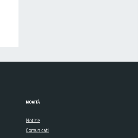
NOVITÀ
Notizie
Comunicati