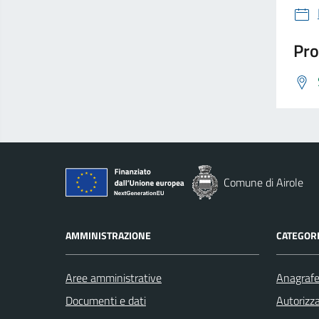
Pro
Comune di Airole
AMMINISTRAZIONE
CATEGORI
Aree amministrative
Anagrafe 
Documenti e dati
Autorizza