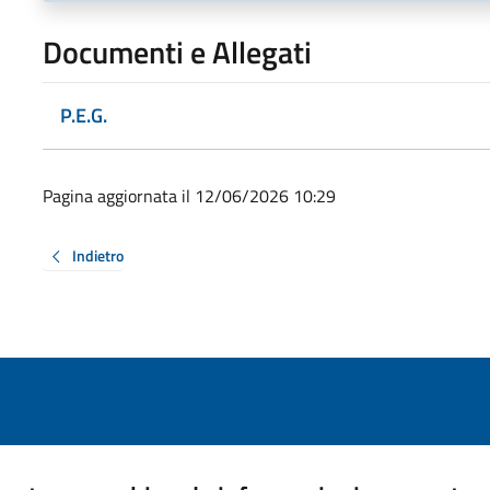
Documenti e Allegati
P.E.G.
Pagina aggiornata il 12/06/2026 10:29
Indietro