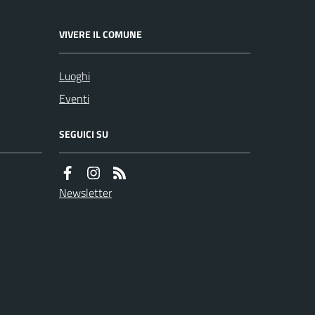
VIVERE IL COMUNE
Luoghi
Eventi
SEGUICI SU
Newsletter