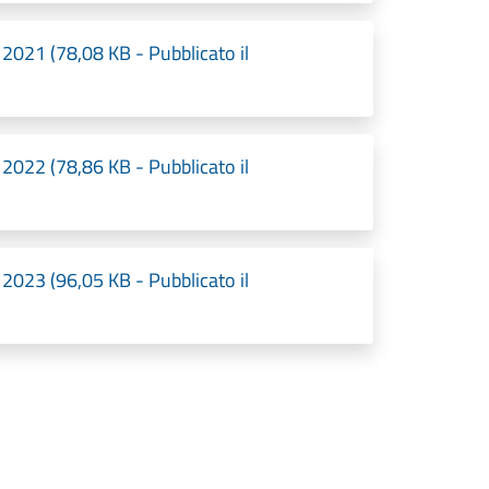
021 (78,08 KB - Pubblicato il
022 (78,86 KB - Pubblicato il
023 (96,05 KB - Pubblicato il