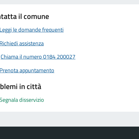
tatta il comune
Leggi le domande frequenti
Richiedi assistenza
Chiama il numero 0184 200027
Prenota appuntamento
blemi in città
Segnala disservizio