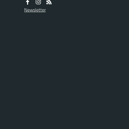
Newsletter