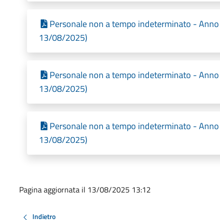
Personale non a tempo indeterminato - Anno 2
13/08/2025)
Personale non a tempo indeterminato - Anno 2
13/08/2025)
Personale non a tempo indeterminato - Anno 2
13/08/2025)
Pagina aggiornata il 13/08/2025 13:12
Indietro