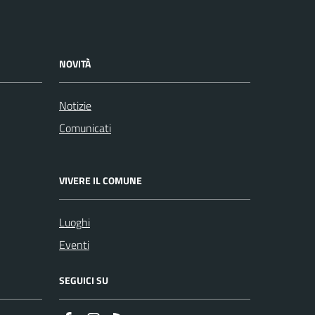
NOVITÀ
Notizie
Comunicati
VIVERE IL COMUNE
Luoghi
Eventi
SEGUICI SU