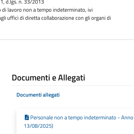
. 1, d.lgs. n. 33/2013
di lavoro non a tempo indeterminato, ivi
i uffici di diretta collaborazione con gli organi di
Documenti e Allegati
Documenti allegati
Personale non a tempo indeterminato - Anno 2
13/08/2025)