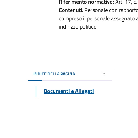
Riferimento normativo:
Art. 17, c
Contenuti:
Personale con rapporto 
compreso il personale assegnato agl
indirizzo politico
INDICE DELLA PAGINA
Documenti e Allegati