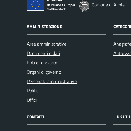
Comune di Airole
AMMINISTRAZIONE
CATEGORI
Aree amministrative
Anagrafe 
Documenti e dati
Autorizza
Enti e fondazioni
Organi di governo
Personale amministrativo
Politici
Uffici
CONTATTI
LINK UTIL