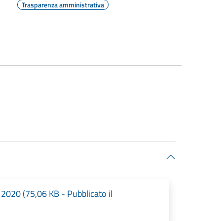
Trasparenza amministrativa
020 (75,06 KB - Pubblicato il