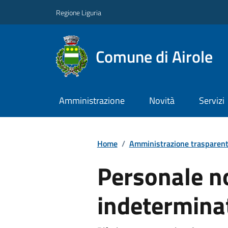
Regione Liguria
Comune di Airole
Amministrazione
Novità
Servizi
Home
/
Amministrazione trasparen
Personale n
indetermina