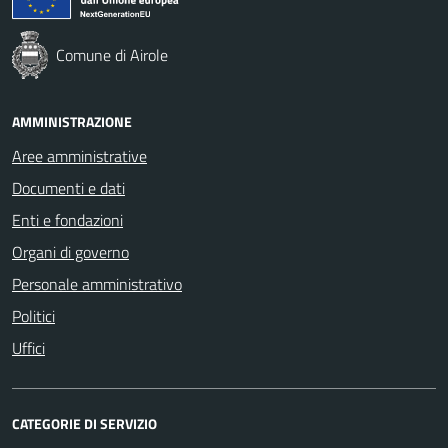
Comune di Airole
AMMINISTRAZIONE
Aree amministrative
Documenti e dati
Enti e fondazioni
Organi di governo
Personale amministrativo
Politici
Uffici
CATEGORIE DI SERVIZIO