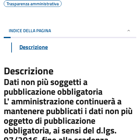
Trasparenza amministrativa
INDICE DELLA PAGINA
Descrizione
Descrizione
Dati non più soggetti a
pubblicazione obbligatoria
L' amministrazione continuerà a
mantenere pubblicati i dati non più
oggetto di pubblicazione
obbligatoria, ai sensi del d.lgs.
97/2016, fino alla scadenza