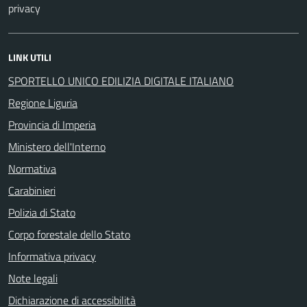
privacy
LINK UTILI
SPORTELLO UNICO EDILIZIA DIGITALE ITALIANO
Regione Liguria
Provincia di Imperia
Ministero dell'Interno
Normativa
Carabinieri
Polizia di Stato
Corpo forestale dello Stato
Informativa privacy
Note legali
Dichiarazione di accessibilità