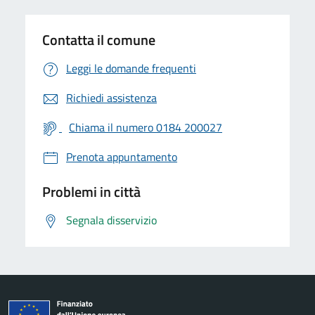
Contatta il comune
Leggi le domande frequenti
Richiedi assistenza
Chiama il numero 0184 200027
Prenota appuntamento
Problemi in città
Segnala disservizio