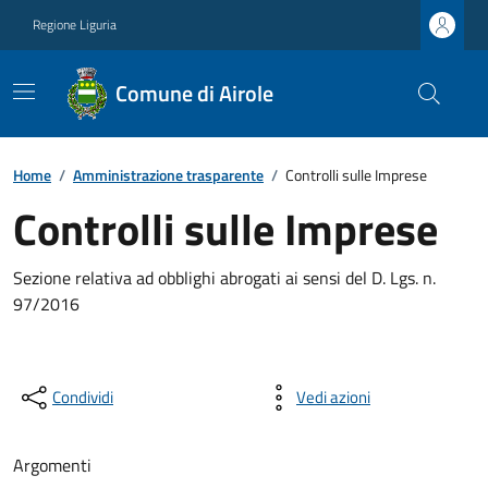
Regione Liguria
Comune di Airole
Home
/
Amministrazione trasparente
/
Controlli sulle Imprese
Controlli sulle Imprese
Sezione relativa ad obblighi abrogati ai sensi del D. Lgs. n.
97/2016
Condividi
Vedi azioni
Argomenti