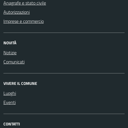
Anagrafe e stato civile
Autorizzazioni
Imprese e commercio
NOVITÀ
Notizie
Comunicati
VIVERE IL COMUNE
Luoghi
Eventi
CONTATTI