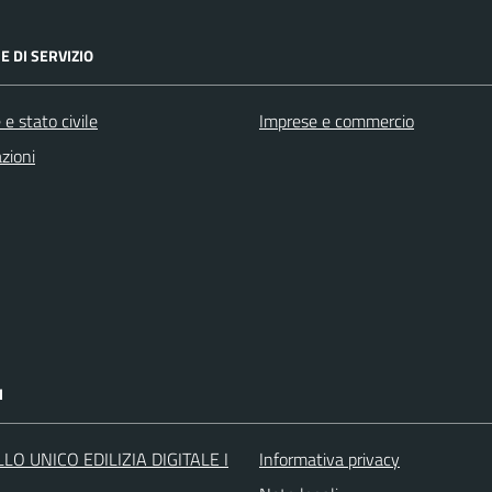
E DI SERVIZIO
e stato civile
Imprese e commercio
zioni
I
LO UNICO EDILIZIA DIGITALE I
Informativa privacy