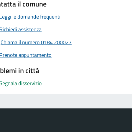
tatta il comune
Leggi le domande frequenti
Richiedi assistenza
Chiama il numero 0184 200027
Prenota appuntamento
blemi in città
Segnala disservizio