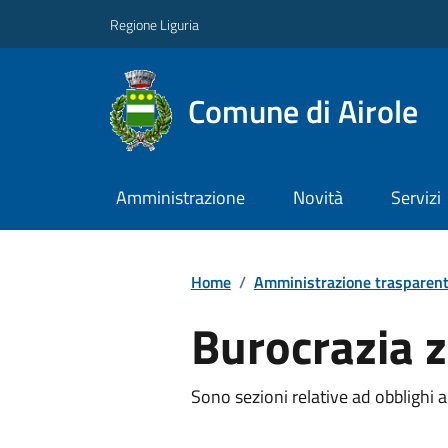
Regione Liguria
Comune di Airole
Amministrazione
Novità
Servizi
Home
/
Amministrazione trasparen
Burocrazia 
Sono sezioni relative ad obblighi a