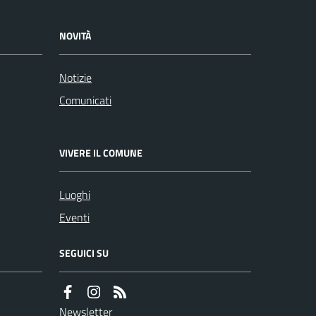
NOVITÀ
Notizie
Comunicati
VIVERE IL COMUNE
Luoghi
Eventi
SEGUICI SU
Newsletter