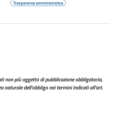
Trasparenza amministrativa
ti non più oggetto di pubblicazione obbligatoria,
 naturale dell'obbligo nei termini indicati all'art.