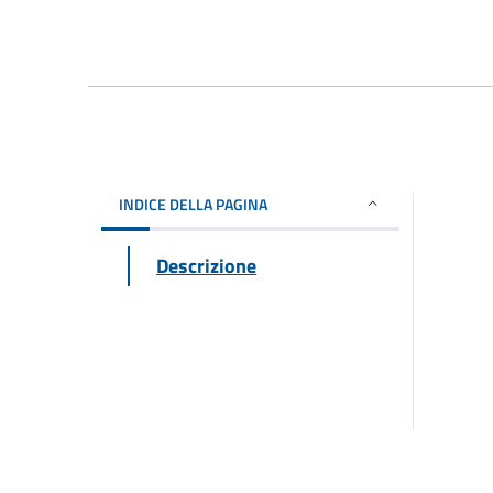
INDICE DELLA PAGINA
Descrizione