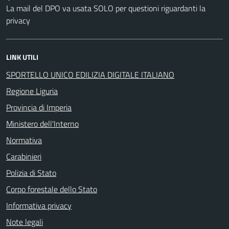
La mail del DPO va usata SOLO per questioni riguardanti la
privacy
LINK UTILI
SPORTELLO UNICO EDILIZIA DIGITALE ITALIANO
Regione Liguria
Provincia di Imperia
Ministero dell'Interno
Normativa
Carabinieri
Polizia di Stato
Corpo forestale dello Stato
Informativa privacy
Note legali