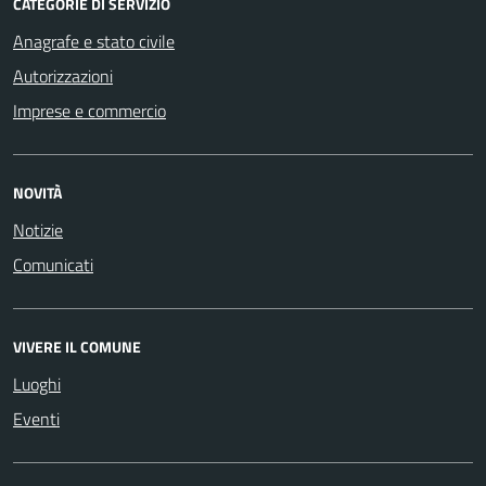
CATEGORIE DI SERVIZIO
Anagrafe e stato civile
Autorizzazioni
Imprese e commercio
NOVITÀ
Notizie
Comunicati
VIVERE IL COMUNE
Luoghi
Eventi