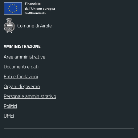
Comune di Airole
AMMINISTRAZIONE
Aree amministrative
Documenti e dati
Enti e fondazioni
Organi di governo
Personale amministrativo
Politici
Uffici