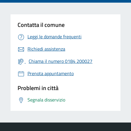
Contatta il comune
Leggi le domande frequenti
Richiedi assistenza
Chiama il numero 0184 200027
Prenota appuntamento
Problemi in città
Segnala disservizio