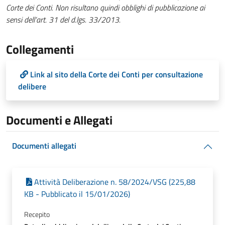
Corte dei Conti
.
Non
risultano quindi obblighi di pubblicazione ai
sensi dell’art. 31 del d.lgs. 33/2013.
Collegamenti
Link al sito della Corte dei Conti per consultazione
delibere
Documenti e Allegati
Documenti allegati
Attività Deliberazione n. 58/2024/VSG (225,88
KB - Pubblicato il 15/01/2026)
Recepito