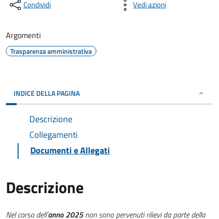
Condividi
Vedi azioni
Argomenti
Trasparenza amministrativa
INDICE DELLA PAGINA
Descrizione
Collegamenti
Documenti e Allegati
Descrizione
Nel
corso dell’
anno 2025
non sono pervenuti rilievi da parte della