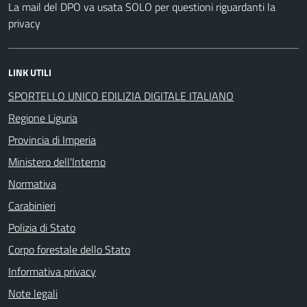
La mail del DPO va usata SOLO per questioni riguardanti la
privacy
LINK UTILI
SPORTELLO UNICO EDILIZIA DIGITALE ITALIANO
Regione Liguria
Provincia di Imperia
Ministero dell'Interno
Normativa
Carabinieri
Polizia di Stato
Corpo forestale dello Stato
Informativa privacy
Note legali