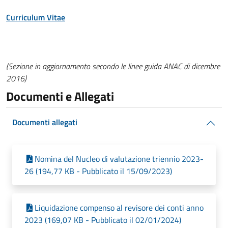
Curriculum Vitae
(Sezione in aggiornamento secondo le linee guida ANAC di dicembre
2016)
Documenti e Allegati
Documenti allegati
Nomina del Nucleo di valutazione triennio 2023-
26 (194,77 KB - Pubblicato il 15/09/2023)
Liquidazione compenso al revisore dei conti anno
2023 (169,07 KB - Pubblicato il 02/01/2024)