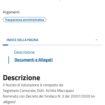
Argomenti
Trasparenza amministrativa
INDICE DELLA PAGINA
Descrizione
Documenti e Allegati
Descrizione
Il Nucleo di Valutazione è composto da:
Segretario Comunale, Dott. Achille Maccapani
Nominato con Decreto del Sindaco N. 3 del 20/07/2020 (
in
allegato)