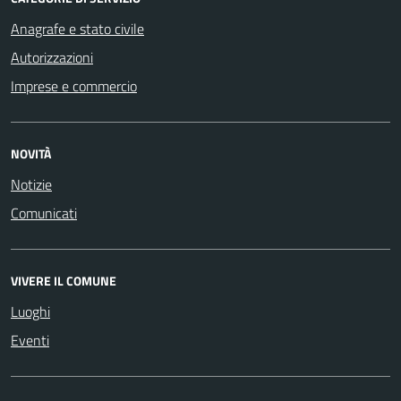
Anagrafe e stato civile
Autorizzazioni
Imprese e commercio
NOVITÀ
Notizie
Comunicati
VIVERE IL COMUNE
Luoghi
Eventi