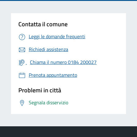
Contatta il comune
Leggi le domande frequenti
Richiedi assistenza
Chiama il numero 0184 200027
Prenota appuntamento
Problemi in città
Segnala disservizio