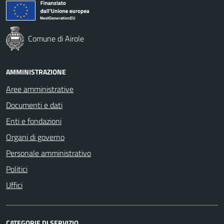
Comune di Airole
AMMINISTRAZIONE
Aree amministrative
Documenti e dati
Enti e fondazioni
Organi di governo
Personale amministrativo
Politici
Uffici
CATEGORIE DI SERVIZIO