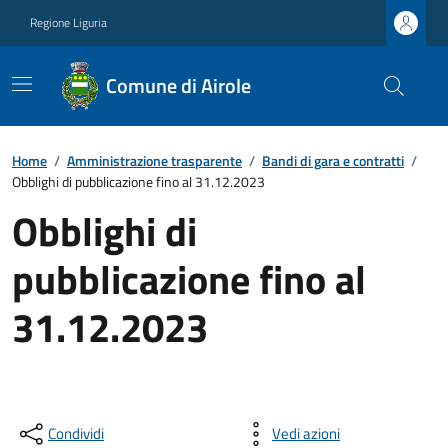
Regione Liguria
Comune di Airole
Home
/
Amministrazione trasparente
/
Bandi di gara e contratti
/
Obblighi di pubblicazione fino al 31.12.2023
Obblighi di
pubblicazione fino al
31.12.2023
Condividi
Vedi azioni