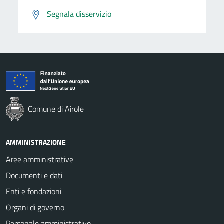
Segnala disservizio
Comune di Airole
AMMINISTRAZIONE
Aree amministrative
Documenti e dati
Enti e fondazioni
Organi di governo
Personale amministrativo