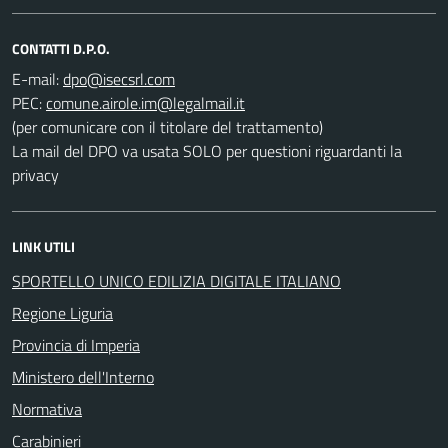
CONTATTI D.P.O.
E-mail:
PEC:
(per comunicare con il titolare del trattamento)
La mail del DPO va usata SOLO per questioni riguardanti la
privacy
LINK UTILI
SPORTELLO UNICO EDILIZIA DIGITALE ITALIANO
Regione Liguria
Provincia di Imperia
Ministero dell'Interno
Normativa
Carabinieri