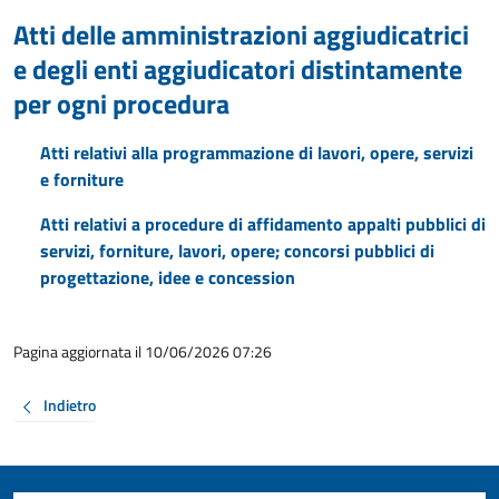
Atti delle amministrazioni aggiudicatrici
e degli enti aggiudicatori distintamente
per ogni procedura
Atti relativi alla programmazione di lavori, opere, servizi
e forniture
Atti relativi a procedure di affidamento appalti pubblici di
servizi, forniture, lavori, opere; concorsi pubblici di
progettazione, idee e concession
Pagina aggiornata il 10/06/2026 07:26
Indietro