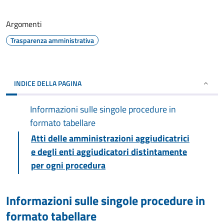
Argomenti
Trasparenza amministrativa
INDICE DELLA PAGINA
Informazioni sulle singole procedure in
formato tabellare
Atti delle amministrazioni aggiudicatrici
e degli enti aggiudicatori distintamente
per ogni procedura
Informazioni sulle singole procedure in
formato tabellare