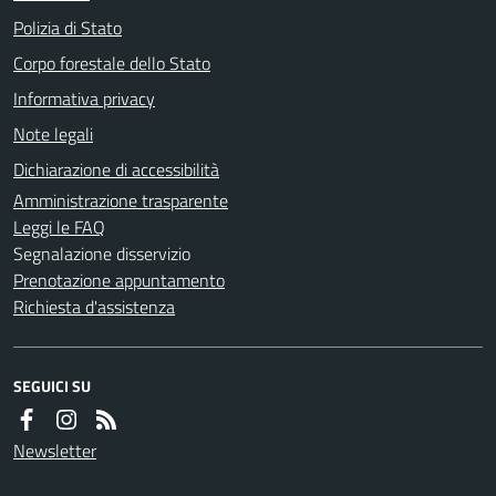
Polizia di Stato
Corpo forestale dello Stato
Informativa privacy
Note legali
Dichiarazione di accessibilità
Amministrazione trasparente
Leggi le FAQ
Segnalazione disservizio
Prenotazione appuntamento
Richiesta d'assistenza
SEGUICI SU
Newsletter