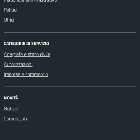
Politici
Uffici
CATEGORIE DI SERVIZIO
Anagrafe e stato civile
Autorizzazioni
Imprese e commercio
NOVITÀ
Notizie
Comunicati