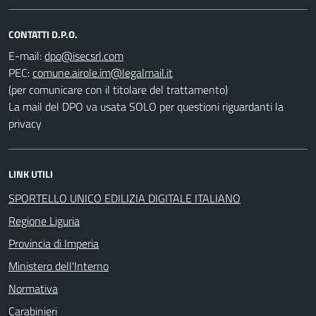
CONTATTI D.P.O.
E-mail:
PEC:
(per comunicare con il titolare del trattamento)
La mail del DPO va usata SOLO per questioni riguardanti la
privacy
LINK UTILI
SPORTELLO UNICO EDILIZIA DIGITALE ITALIANO
Regione Liguria
Provincia di Imperia
Ministero dell'Interno
Normativa
Carabinieri