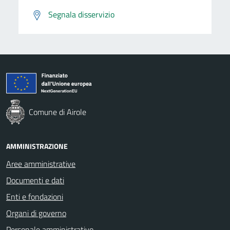
Segnala disservizio
Comune di Airole
AMMINISTRAZIONE
Aree amministrative
Documenti e dati
Enti e fondazioni
Organi di governo
Personale amministrativo