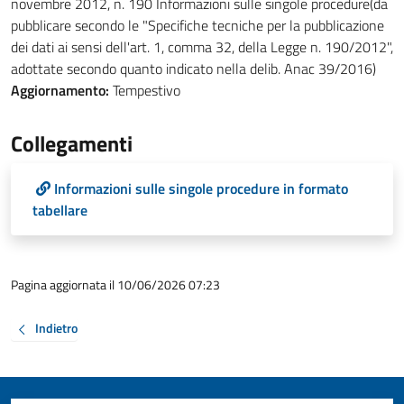
novembre 2012, n. 190 Informazioni sulle singole procedure(da
pubblicare secondo le "Specifiche tecniche per la pubblicazione
dei dati ai sensi dell'art. 1, comma 32, della Legge n. 190/2012",
adottate secondo quanto indicato nella delib. Anac 39/2016)
Aggiornamento:
Tempestivo
Collegamenti
Informazioni sulle singole procedure in formato
tabellare
Pagina aggiornata il 10/06/2026 07:23
Indietro