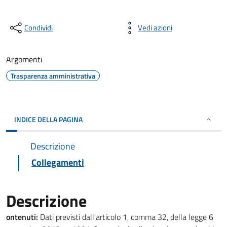
Condividi
Vedi azioni
Argomenti
Trasparenza amministrativa
INDICE DELLA PAGINA
Descrizione
Collegamenti
Descrizione
ontenuti:
Dati previsti dall'articolo 1, comma 32, della legge 6