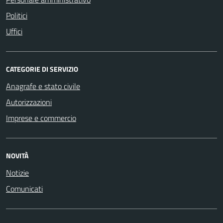
Politici
Uffici
CATEGORIE DI SERVIZIO
Anagrafe e stato civile
Autorizzazioni
Imprese e commercio
NOVITÀ
Notizie
Comunicati