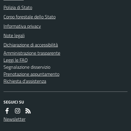
Polizia di Stato
Corpo forestale dello Stato
Informativa privacy
Note legali
Dichiarazione di accessibilità
Amministrazione trasparente
Leggi le FAQ
Segnalazione disservizio
Prenotazione appuntamento
Richiesta d'assistenza
SEGUICI SU
Newsletter