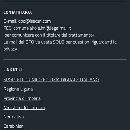
CONTATTI D.P.O.
E-mail:
PEC:
(per comunicare con il titolare del trattamento)
La mail del DPO va usata SOLO per questioni riguardanti la
privacy
LINK UTILI
SPORTELLO UNICO EDILIZIA DIGITALE ITALIANO
Regione Liguria
Provincia di Imperia
Ministero dell'Interno
Normativa
Carabinieri