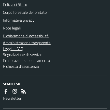
Polizia di Stato
Corpo forestale dello Stato
Informativa privacy
Note legali
Dichiarazione di accessibilità
Amministrazione trasparente
Leggi le FAQ
Segnalazione disservizio
Prenotazione appuntamento
Richiesta d'assistenza
SEGUICI SU
Newsletter