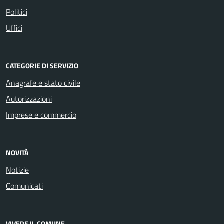
Politici
Uffici
CATEGORIE DI SERVIZIO
Anagrafe e stato civile
Autorizzazioni
Imprese e commercio
NOVITÀ
Notizie
Comunicati
VIVERE IL COMUNE