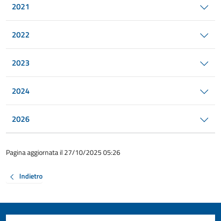
2021
2022
2023
2024
2026
Pagina aggiornata il 27/10/2025 05:26
Indietro