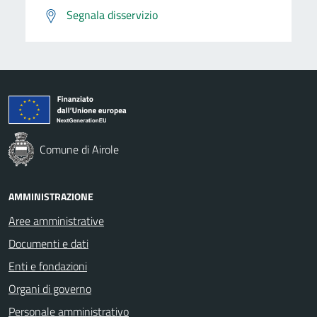
Segnala disservizio
Comune di Airole
AMMINISTRAZIONE
Aree amministrative
Documenti e dati
Enti e fondazioni
Organi di governo
Personale amministrativo