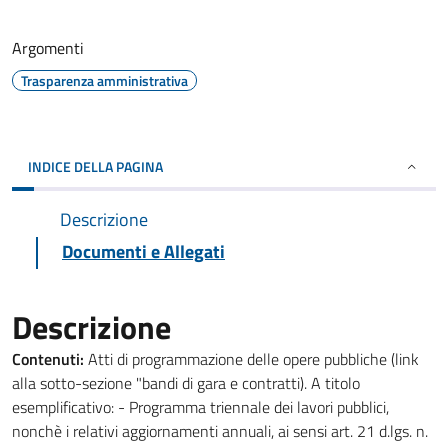
Argomenti
Trasparenza amministrativa
INDICE DELLA PAGINA
Descrizione
Documenti e Allegati
Descrizione
Contenuti:
Atti di programmazione delle opere pubbliche (link
alla sotto-sezione "bandi di gara e contratti). A titolo
esemplificativo: - Programma triennale dei lavori pubblici,
nonchè i relativi aggiornamenti annuali, ai sensi art. 21 d.lgs. n.