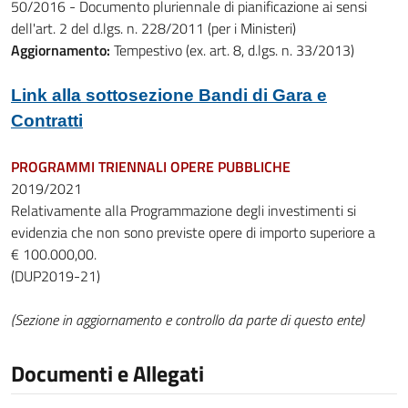
50/2016 - Documento pluriennale di pianificazione ai sensi
dell'art. 2 del d.lgs. n. 228/2011 (per i Ministeri)
Aggiornamento:
Tempestivo (ex. art. 8, d.lgs. n. 33/2013)
Link alla sottosezione Bandi di Gara e
Contratti
PROGRAMMI TRIENNALI OPERE PUBBLICHE
2019/2021
Relativamente alla Programmazione degli investimenti si
evidenzia che non sono previste opere di importo superiore a
€ 100.000,00.
(DUP2019-21)
(Sezione in aggiornamento e controllo da parte di questo ente)
Documenti e Allegati