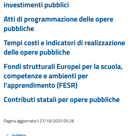
investimenti pubblici
Atti di programmazione delle opere
pubbliche
Tempi costi e indicatori di realizzazione
delle opere pubbliche
Fondi strutturali Europei per la scuola,
competenze e ambienti per
l'apprendimento (FESR)
Contributi statali per opere pubbliche
Pagina aggiornata il 27/10/2025 05:26
Indietro