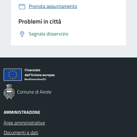
Prenota appuntamento
Problemi in città
Segnala disservizio
Comune di Airole
AMMINISTRAZIONE
Aree amministrative
Documenti e dati