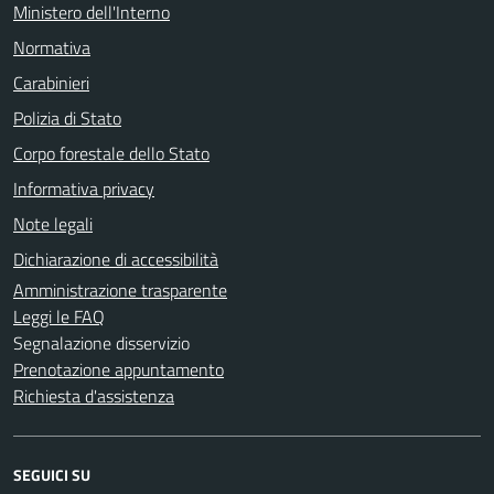
Ministero dell'Interno
Normativa
Carabinieri
Polizia di Stato
Corpo forestale dello Stato
Informativa privacy
Note legali
Dichiarazione di accessibilità
Amministrazione trasparente
Leggi le FAQ
Segnalazione disservizio
Prenotazione appuntamento
Richiesta d'assistenza
SEGUICI SU