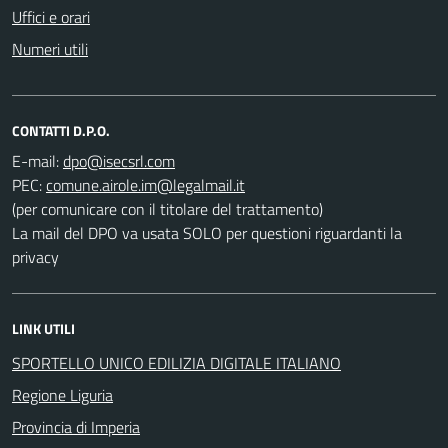
Uffici e orari
Numeri utili
CONTATTI D.P.O.
E-mail:
PEC:
(per comunicare con il titolare del trattamento)
La mail del DPO va usata SOLO per questioni riguardanti la
privacy
LINK UTILI
SPORTELLO UNICO EDILIZIA DIGITALE ITALIANO
Regione Liguria
Provincia di Imperia