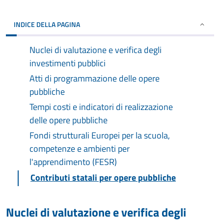
INDICE DELLA PAGINA
Nuclei di valutazione e verifica degli
investimenti pubblici
Atti di programmazione delle opere
pubbliche
Tempi costi e indicatori di realizzazione
delle opere pubbliche
Fondi strutturali Europei per la scuola,
competenze e ambienti per
l'apprendimento (FESR)
Contributi statali per opere pubbliche
Nuclei di valutazione e verifica degli