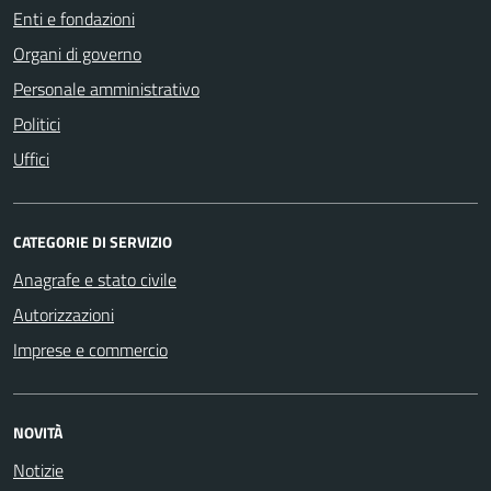
Enti e fondazioni
Organi di governo
Personale amministrativo
Politici
Uffici
CATEGORIE DI SERVIZIO
Anagrafe e stato civile
Autorizzazioni
Imprese e commercio
NOVITÀ
Notizie