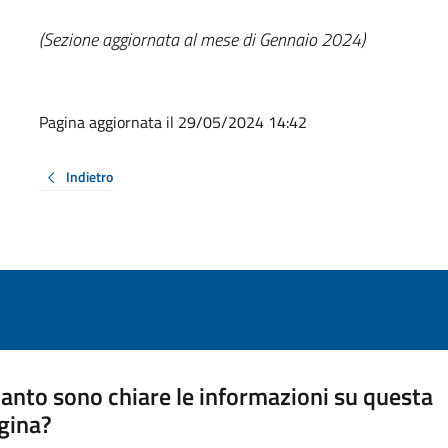
(Sezione aggiornata al mese di Gennaio 2024)
Pagina aggiornata il 29/05/2024 14:42
Indietro
anto sono chiare le informazioni su questa
gina?