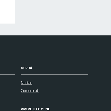
NOVITÀ
Notizie
Comunicati
VIVERE IL COMUNE