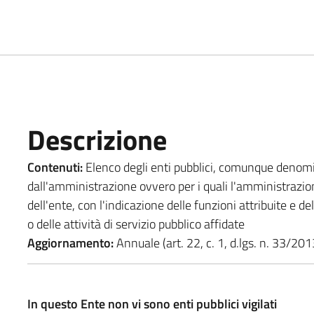
Descrizione
Contenuti:
Elenco degli enti pubblici, comunque denominati
dall'amministrazione ovvero per i quali l'amministrazio
dell'ente, con l'indicazione delle funzioni attribuite e d
o delle attività di servizio pubblico affidate
Aggiornamento:
Annuale (art. 22, c. 1, d.lgs. n. 33/201
In questo Ente non vi sono enti pubblici vigilati