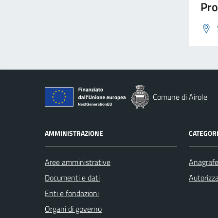
Pro
Comune di Airole
AMMINISTRAZIONE
CATEGORI
Aree amministrative
Anagrafe 
Documenti e dati
Autorizza
Enti e fondazioni
Organi di governo