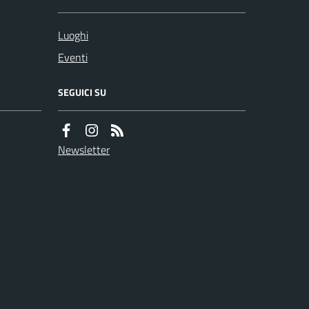
Luoghi
Eventi
SEGUICI SU
Newsletter