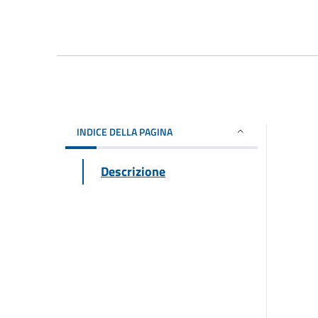
INDICE DELLA PAGINA
Descrizione