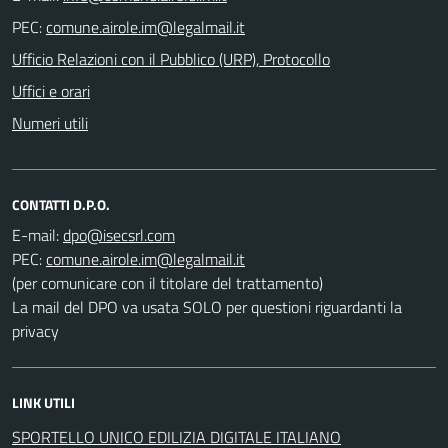
PEC:
Ufficio Relazioni con il Pubblico (URP), Protocollo
Uffici e orari
Numeri utili
CONTATTI D.P.O.
E-mail:
PEC:
(per comunicare con il titolare del trattamento)
La mail del DPO va usata SOLO per questioni riguardanti la
privacy
LINK UTILI
SPORTELLO UNICO EDILIZIA DIGITALE ITALIANO