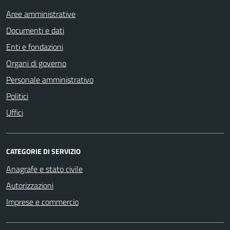
Aree amministrative
Documenti e dati
Enti e fondazioni
Organi di governo
Personale amministrativo
Politici
Uffici
CATEGORIE DI SERVIZIO
Anagrafe e stato civile
Autorizzazioni
Imprese e commercio