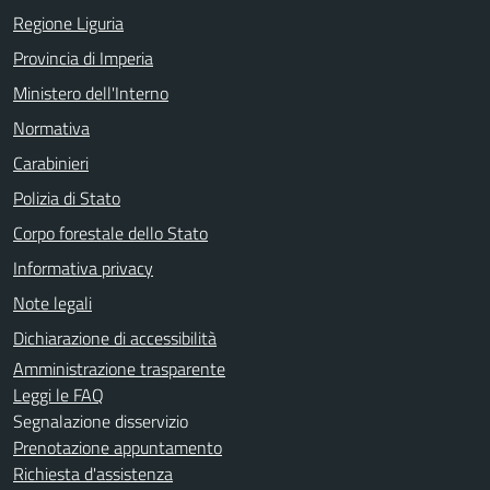
Regione Liguria
Provincia di Imperia
Ministero dell'Interno
Normativa
Carabinieri
Polizia di Stato
Corpo forestale dello Stato
Informativa privacy
Note legali
Dichiarazione di accessibilità
Amministrazione trasparente
Leggi le FAQ
Segnalazione disservizio
Prenotazione appuntamento
Richiesta d'assistenza