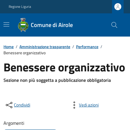
Regione Liguria
Comune di Airole
Home
/
Amministrazione trasparente
/
Performance
/
Benessere organizzativo
Benessere organizzativo
Sezione non più soggetta a pubblicazione obbligatoria
Condividi
Vedi azioni
Argomenti