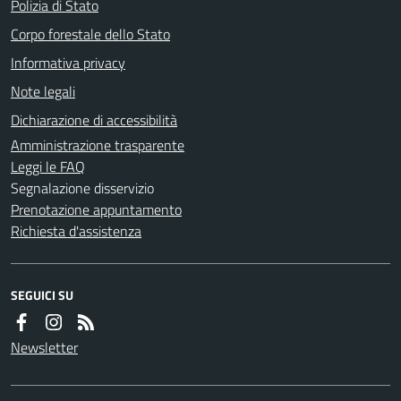
Polizia di Stato
Corpo forestale dello Stato
Informativa privacy
Note legali
Dichiarazione di accessibilità
Amministrazione trasparente
Leggi le FAQ
Segnalazione disservizio
Prenotazione appuntamento
Richiesta d'assistenza
SEGUICI SU
Newsletter