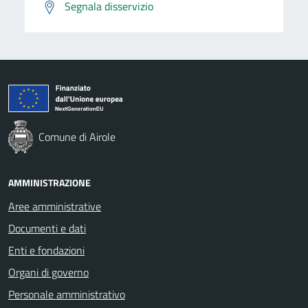
Segnala disservizio
Comune di Airole
AMMINISTRAZIONE
Aree amministrative
Documenti e dati
Enti e fondazioni
Organi di governo
Personale amministrativo