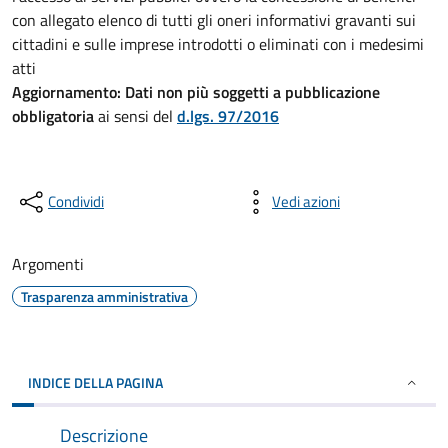
con allegato elenco di tutti gli oneri informativi gravanti sui
cittadini e sulle imprese introdotti o eliminati con i medesimi
atti
Aggiornamento:
Dati non più soggetti a pubblicazione
obbligatoria
ai sensi del
d.lgs. 97/2016
Condividi
Vedi azioni
Argomenti
Trasparenza amministrativa
INDICE DELLA PAGINA
Descrizione