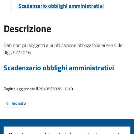
Scadenzario obblighi amministrativi
Descrizione
Dati non più soggetti a pubblicazione obbligatoria ai sensi del
dlgs 97/2016
Scadenzario obblighi amministrativi
Pagina aggiornata il 26/05/2026 10:19
Indietro