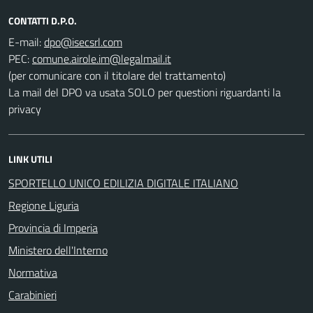
CONTATTI D.P.O.
E-mail:
PEC:
(per comunicare con il titolare del trattamento)
La mail del DPO va usata SOLO per questioni riguardanti la
privacy
LINK UTILI
SPORTELLO UNICO EDILIZIA DIGITALE ITALIANO
Regione Liguria
Provincia di Imperia
Ministero dell'Interno
Normativa
Carabinieri