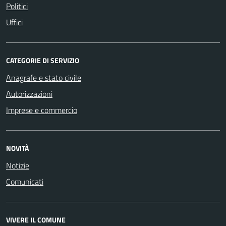
Politici
Uffici
CATEGORIE DI SERVIZIO
Anagrafe e stato civile
Autorizzazioni
Imprese e commercio
NOVITÀ
Notizie
Comunicati
VIVERE IL COMUNE