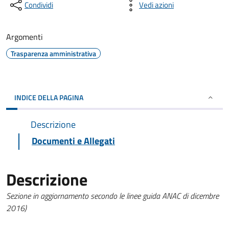
Condividi
Vedi azioni
Argomenti
Trasparenza amministrativa
INDICE DELLA PAGINA
Descrizione
Documenti e Allegati
Descrizione
Sezione in aggiornamento secondo le linee guida ANAC di dicembre
2016)