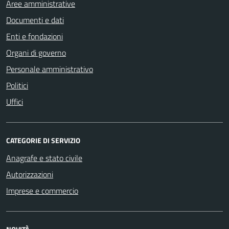
Aree amministrative
Documenti e dati
Enti e fondazioni
Organi di governo
Personale amministrativo
Politici
Uffici
CATEGORIE DI SERVIZIO
Anagrafe e stato civile
Autorizzazioni
Imprese e commercio