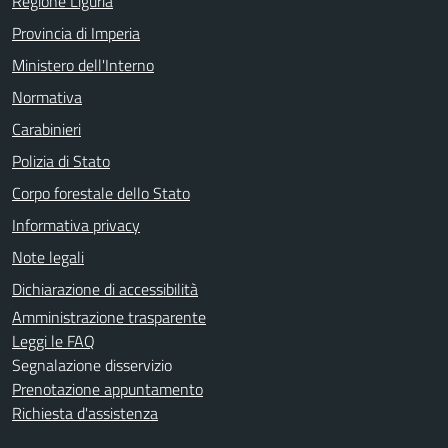
Regione Liguria
Provincia di Imperia
Ministero dell'Interno
Normativa
Carabinieri
Polizia di Stato
Corpo forestale dello Stato
Informativa privacy
Note legali
Dichiarazione di accessibilità
Amministrazione trasparente
Leggi le FAQ
Segnalazione disservizio
Prenotazione appuntamento
Richiesta d'assistenza