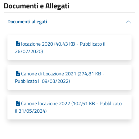
Documenti e Allegati
Documenti allegati
locazione 2020 (40,43 KB - Pubblicato il
26/07/2020)
Canone di Locazione 2021 (274,81 KB -
Pubblicato il 09/03/2022)
Canone locazione 2022 (102,51 KB - Pubblicato
il 31/05/2024)