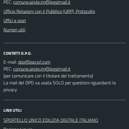
PEC:
Ufficio Relazioni con il Pubblico (URP), Protocollo
Uffici e orari
Numeri utili
CONTATTI D.P.O.
E-mail:
PEC:
(per comunicare con il titolare del trattamento)
La mail del DPO va usata SOLO per questioni riguardanti la
privacy
LINK UTILI
SPORTELLO UNICO EDILIZIA DIGITALE ITALIANO