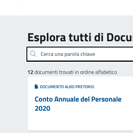
Esplora tutti di Doc
Cerca una parola chiave
12
documenti trovati in ordine alfabetico
DOCUMENTO ALBO PRETORIO
Conto Annuale del Personale
2020