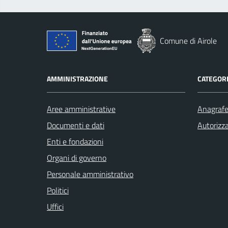
Comune di Airole
AMMINISTRAZIONE
CATEGORI
Aree amministrative
Anagrafe 
Documenti e dati
Autorizza
Enti e fondazioni
Organi di governo
Personale amministrativo
Politici
Uffici