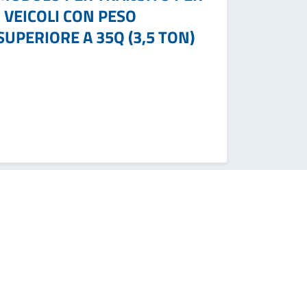
I VEICOLI CON PESO
SUPERIORE A 35Q (3,5 TON)