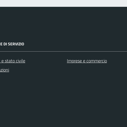
E DI SERVIZIO
e stato civile
Imprese e commercio
zioni