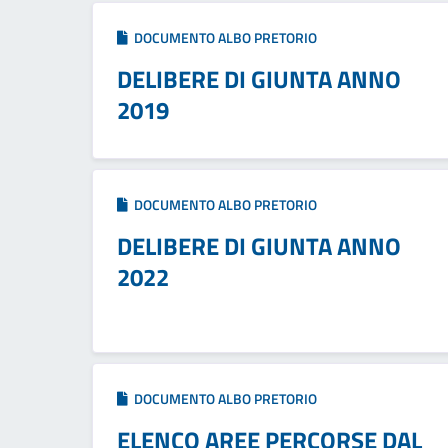
DOCUMENTO ALBO PRETORIO
DELIBERE DI GIUNTA ANNO
2019
DOCUMENTO ALBO PRETORIO
DELIBERE DI GIUNTA ANNO
2022
DOCUMENTO ALBO PRETORIO
ELENCO AREE PERCORSE DAL