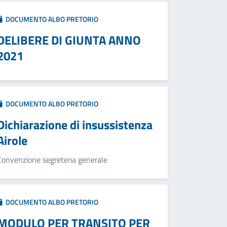
DOCUMENTO ALBO PRETORIO
DELIBERE DI GIUNTA ANNO
2021
DOCUMENTO ALBO PRETORIO
Dichiarazione di insussistenza
Airole
Convenzione segreteria generale
DOCUMENTO ALBO PRETORIO
MODULO PER TRANSITO PER