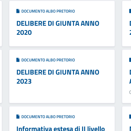
DOCUMENTO ALBO PRETORIO
DELIBERE DI GIUNTA ANNO
2020
DOCUMENTO ALBO PRETORIO
DELIBERE DI GIUNTA ANNO
2023
DOCUMENTO ALBO PRETORIO
Informativa estesa di II livello