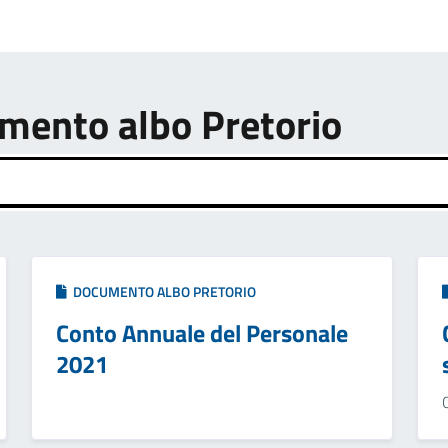
umento albo Pretorio
DOCUMENTO ALBO PRETORIO
Conto Annuale del Personale
2021