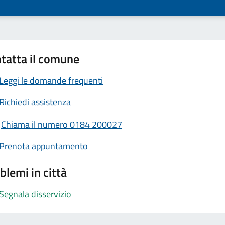
tatta il comune
Leggi le domande frequenti
Richiedi assistenza
Chiama il numero 0184 200027
Prenota appuntamento
blemi in città
Segnala disservizio