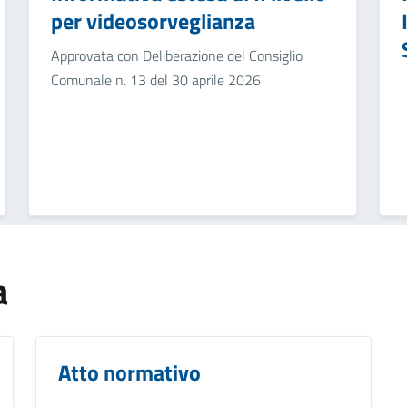
per videosorveglianza
Approvata con Deliberazione del Consiglio
Comunale n. 13 del 30 aprile 2026
a
Atto normativo