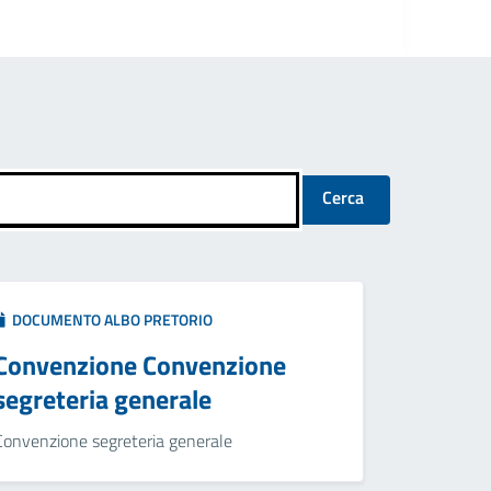
Cerca
DOCUMENTO ALBO PRETORIO
Convenzione Convenzione
segreteria generale
Convenzione segreteria generale