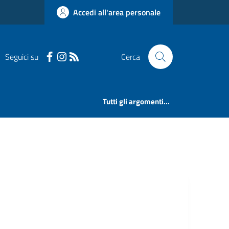
Accedi all'area personale
Seguici su
Cerca
Tutti gli argomenti...