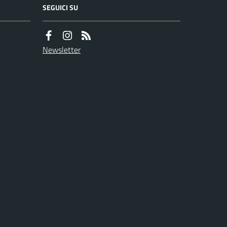
SEGUICI SU
Newsletter