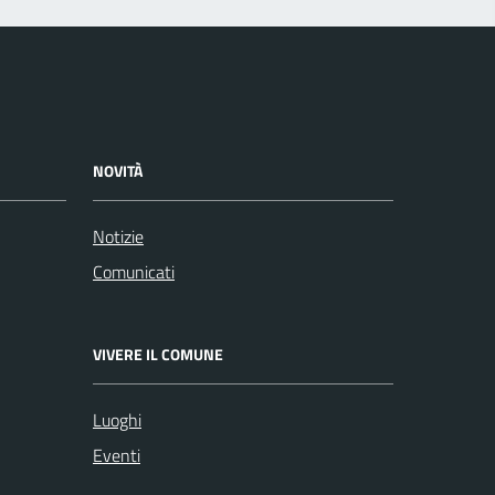
NOVITÀ
Notizie
Comunicati
VIVERE IL COMUNE
Luoghi
Eventi