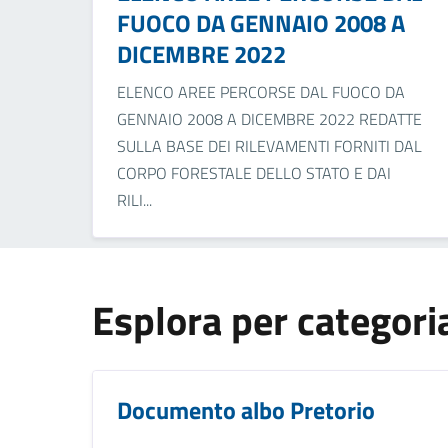
FUOCO DA GENNAIO 2008 A
DICEMBRE 2022
ELENCO AREE PERCORSE DAL FUOCO DA
GENNAIO 2008 A DICEMBRE 2022 REDATTE
SULLA BASE DEI RILEVAMENTI FORNITI DAL
CORPO FORESTALE DELLO STATO E DAI
RILI...
Esplora per categori
Documento albo Pretorio