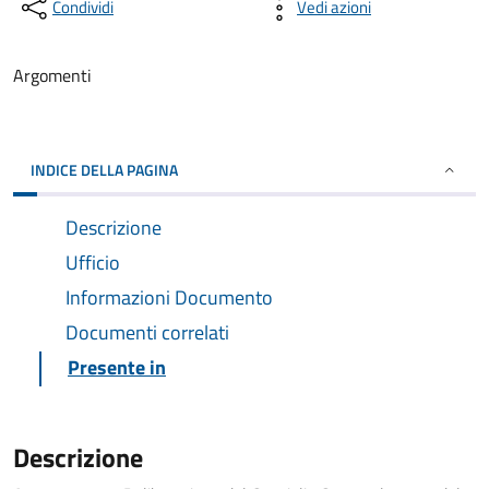
Condividi
Vedi azioni
Argomenti
INDICE DELLA PAGINA
Descrizione
Ufficio
Informazioni Documento
Documenti correlati
Presente in
Descrizione