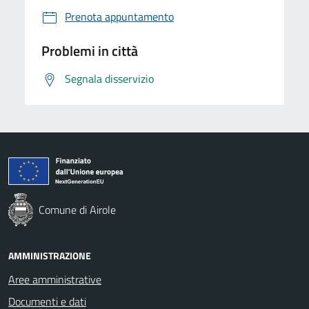
Prenota appuntamento
Problemi in città
Segnala disservizio
Comune di Airole
AMMINISTRAZIONE
Aree amministrative
Documenti e dati