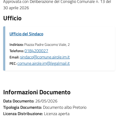
Approvata con Deliberazione del Consiglio Comunale n. 13 del
30 aprile 2026
Ufficio
Ufficio del Sindaco
Indirizzo:
Piazza Padre Giacomo Viale, 2
0184200027
Telefono:
sindaco@comune.airole.im.it
Email:
comune.airole.im@legalmail.it
PEC:
Informazioni Documento
Data Documento:
26/05/2026
Tipologia Documento:
Documento albo Pretorio
Licenza Distribuzione:
Licenza aperta