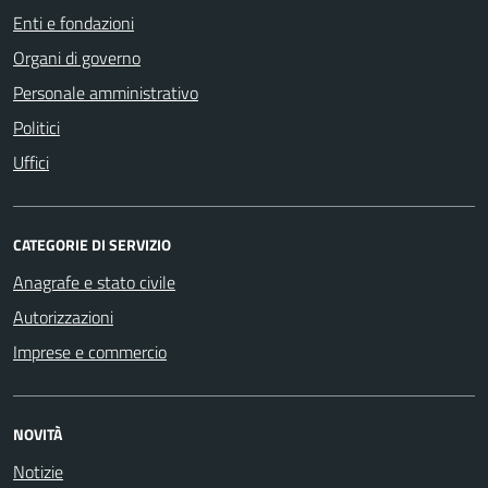
Enti e fondazioni
Organi di governo
Personale amministrativo
Politici
Uffici
CATEGORIE DI SERVIZIO
Anagrafe e stato civile
Autorizzazioni
Imprese e commercio
NOVITÀ
Notizie