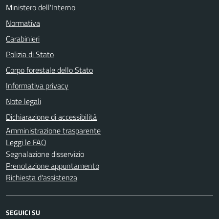
Ministero dell'Interno
Normativa
Carabinieri
Polizia di Stato
Corpo forestale dello Stato
Informativa privacy
Note legali
Dichiarazione di accessibilità
Amministrazione trasparente
Leggi le FAQ
Segnalazione disservizio
Prenotazione appuntamento
Richiesta d'assistenza
SEGUICI SU