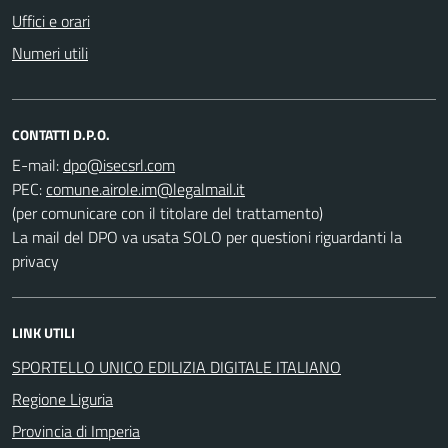
Uffici e orari
Numeri utili
CONTATTI D.P.O.
E-mail:
PEC:
(per comunicare con il titolare del trattamento)
La mail del DPO va usata SOLO per questioni riguardanti la
privacy
LINK UTILI
SPORTELLO UNICO EDILIZIA DIGITALE ITALIANO
Regione Liguria
Provincia di Imperia