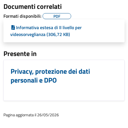
Documenti correlati
Formati disponibili:
PDF
Informativa estesa di II livello per
videosorveglianza (306,72 KB)
Presente in
Privacy, protezione dei dati
personali e DPO
Pagina aggiornata il 26/05/2026