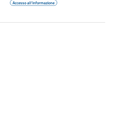
Accesso all'informazione