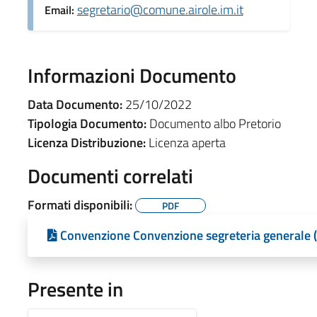
segretario@comune.airole.im.it
Email:
Informazioni Documento
Data Documento:
25/10/2022
Tipologia Documento:
Documento albo Pretorio
Licenza Distribuzione:
Licenza aperta
Documenti correlati
Formati disponibili:
PDF
Convenzione Convenzione segreteria generale 
Presente in