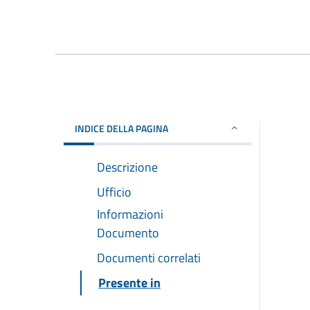
INDICE DELLA PAGINA
Descrizione
Ufficio
Informazioni
Documento
Documenti correlati
Presente in