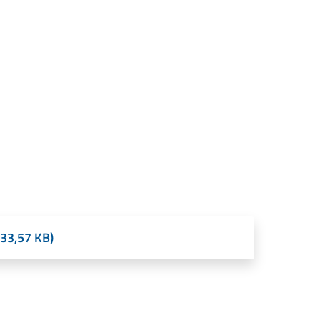
(33,57 KB)