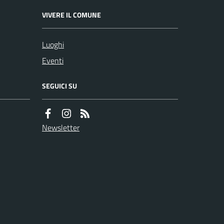
VIVERE IL COMUNE
Luoghi
Eventi
SEGUICI SU
Newsletter