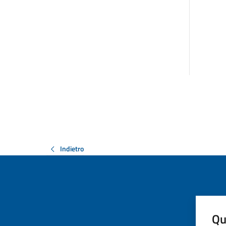
Indietro
Qu