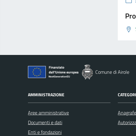
Pro
Comune di Airole
AMMINISTRAZIONE
CATEGORI
Aree amministrative
Anagrafe 
Documenti e dati
Autorizza
Enti e fondazioni