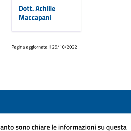
Dott. Achille
Maccapani
Pagina aggiornata il 25/10/2022
anto sono chiare le informazioni su questa