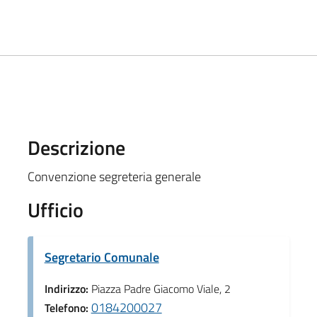
Descrizione
Convenzione segreteria generale
Ufficio
Segretario Comunale
Indirizzo:
Piazza Padre Giacomo Viale, 2
0184200027
Telefono: