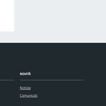
NOVITÀ
Notizie
Comunicati