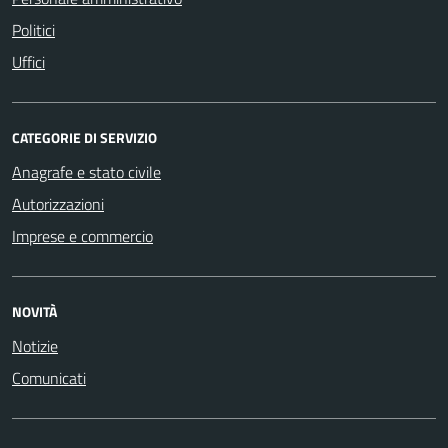
Politici
Uffici
CATEGORIE DI SERVIZIO
Anagrafe e stato civile
Autorizzazioni
Imprese e commercio
NOVITÀ
Notizie
Comunicati