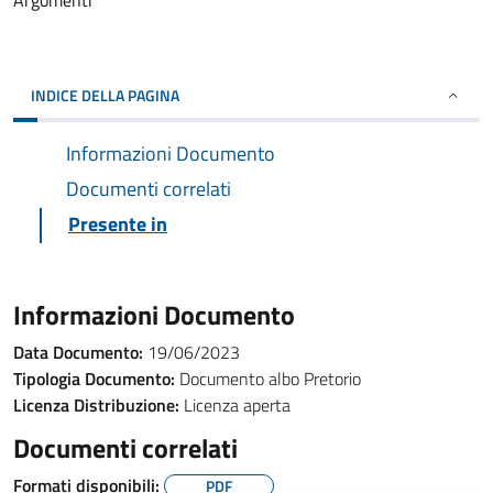
Argomenti
INDICE DELLA PAGINA
Informazioni Documento
Documenti correlati
Presente in
Informazioni Documento
Data Documento:
19/06/2023
Tipologia Documento:
Documento albo Pretorio
Licenza Distribuzione:
Licenza aperta
Documenti correlati
Formati disponibili:
PDF