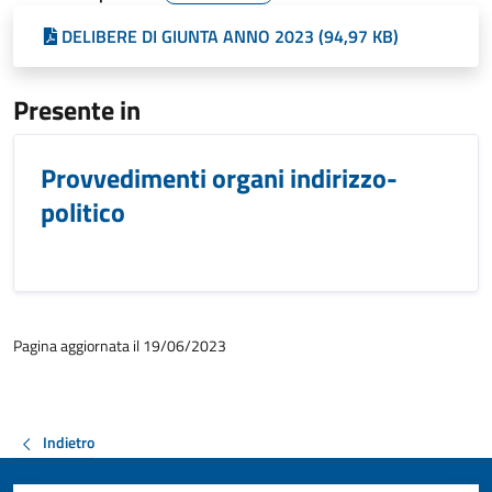
DELIBERE DI GIUNTA ANNO 2023 (94,97 KB)
Presente in
Provvedimenti organi indirizzo-
politico
Pagina aggiornata il 19/06/2023
Indietro