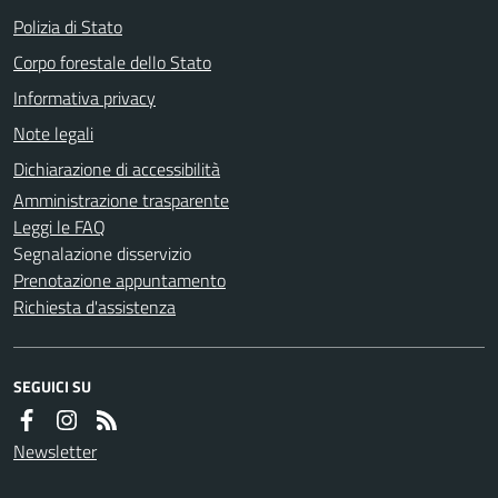
Polizia di Stato
Corpo forestale dello Stato
Informativa privacy
Note legali
Dichiarazione di accessibilità
Amministrazione trasparente
Leggi le FAQ
Segnalazione disservizio
Prenotazione appuntamento
Richiesta d'assistenza
SEGUICI SU
Newsletter