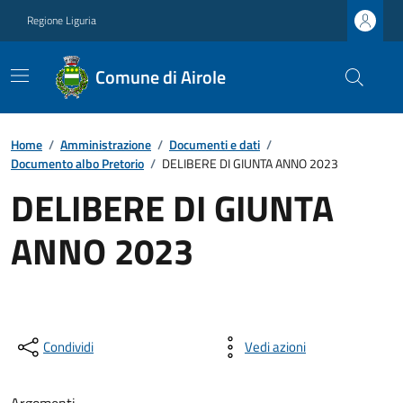
Regione Liguria
Comune di Airole
Home
/
Amministrazione
/
Documenti e dati
/
Documento albo Pretorio
/
DELIBERE DI GIUNTA ANNO 2023
DELIBERE DI GIUNTA
ANNO 2023
Condividi
Vedi azioni