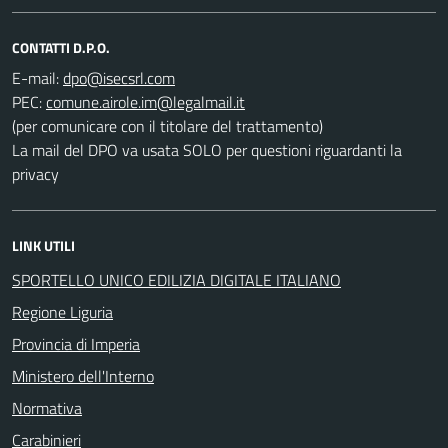
CONTATTI D.P.O.
E-mail:
PEC:
(per comunicare con il titolare del trattamento)
La mail del DPO va usata SOLO per questioni riguardanti la
privacy
LINK UTILI
SPORTELLO UNICO EDILIZIA DIGITALE ITALIANO
Regione Liguria
Provincia di Imperia
Ministero dell'Interno
Normativa
Carabinieri