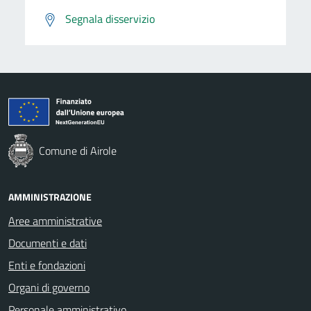
Segnala disservizio
Comune di Airole
AMMINISTRAZIONE
Aree amministrative
Documenti e dati
Enti e fondazioni
Organi di governo
Personale amministrativo