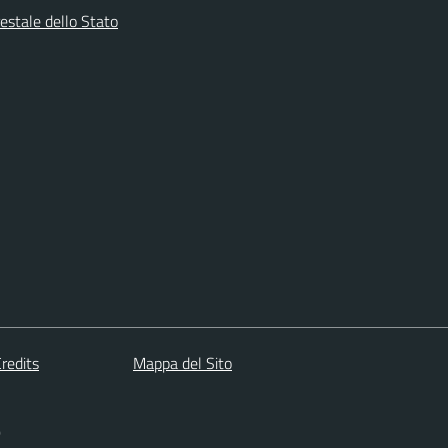
estale dello Stato
redits
Mappa del Sito
)