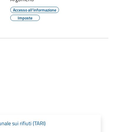
Accesso all'informazione
Imposte
ale sui rifiuti (TARI)