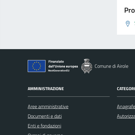
Pro
Comune di Airole
AMMINISTRAZIONE
CATEGORI
Aree amministrative
Anagrafe 
Documenti e dati
Autorizza
Enti e fondazioni