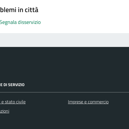
blemi in città
Segnala disservizio
E DI SERVIZIO
e stato civile
Imprese e commercio
zioni