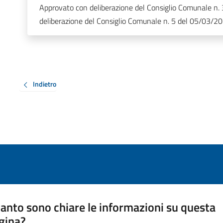
Approvato con deliberazione del Consiglio Comunale n.
deliberazione del Consiglio Comunale n. 5 del 05/03/2
Indietro
anto sono chiare le informazioni su questa
gina?