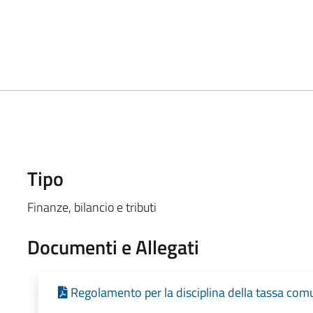
Tipo
Finanze, bilancio e tributi
Documenti e Allegati
Regolamento per la disciplina della tassa comun