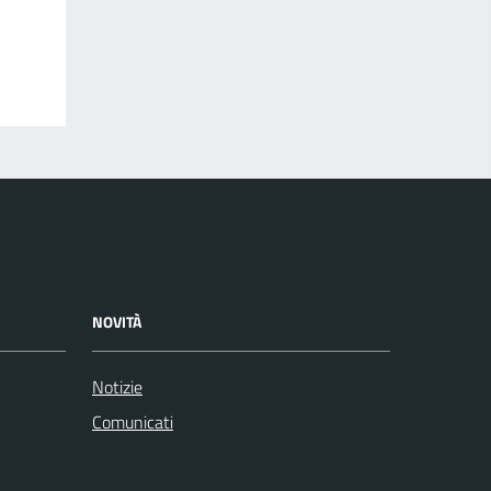
NOVITÀ
Notizie
Comunicati