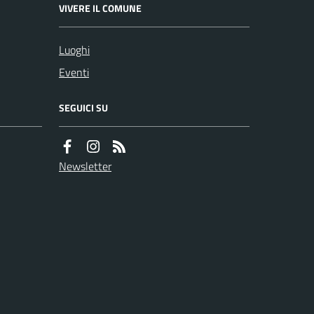
VIVERE IL COMUNE
Luoghi
Eventi
SEGUICI SU
Newsletter