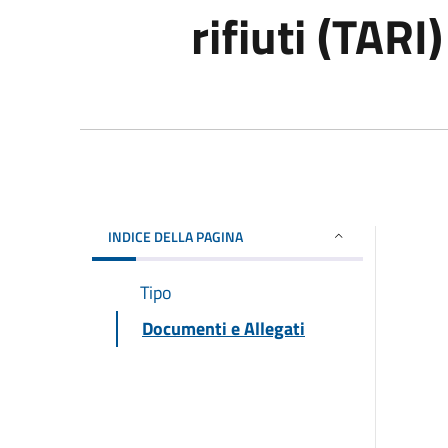
rifiuti (TARI)
INDICE DELLA PAGINA
Tipo
Documenti e Allegati