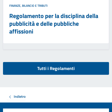
FINANZE, BILANCIO E TRIBUTI
Regolamento per la disciplina della
pubblicità e delle pubbliche
affissioni
Tutti i Regolamenti
Indietro