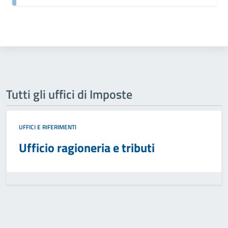
Tutti gli uffici di Imposte
UFFICI E RIFERIMENTI
Ufficio ragioneria e tributi