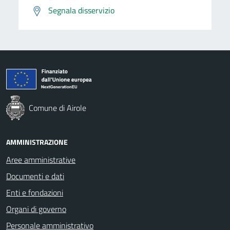
Segnala disservizio
Comune di Airole
AMMINISTRAZIONE
Aree amministrative
Documenti e dati
Enti e fondazioni
Organi di governo
Personale amministrativo