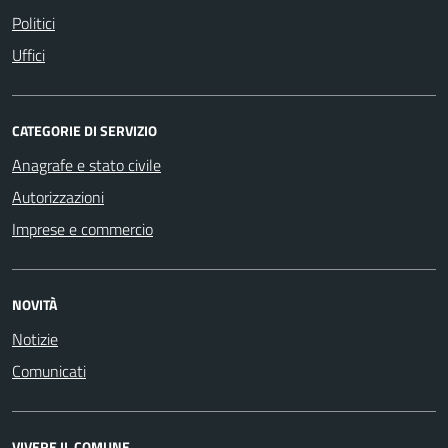
Politici
Uffici
CATEGORIE DI SERVIZIO
Anagrafe e stato civile
Autorizzazioni
Imprese e commercio
NOVITÀ
Notizie
Comunicati
VIVERE IL COMUNE