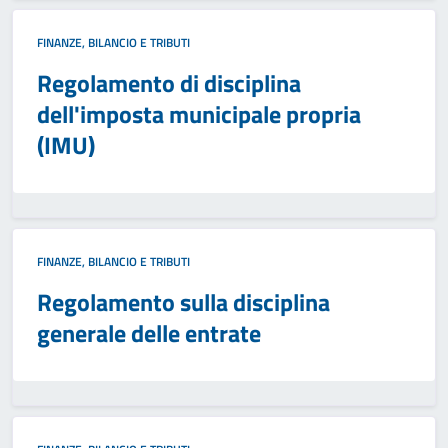
FINANZE, BILANCIO E TRIBUTI
Regolamento di disciplina
dell'imposta municipale propria
(IMU)
FINANZE, BILANCIO E TRIBUTI
Regolamento sulla disciplina
generale delle entrate