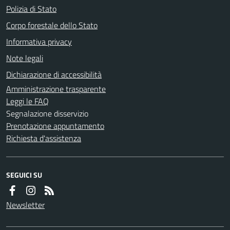
Polizia di Stato
Corpo forestale dello Stato
Informativa privacy
Note legali
Dichiarazione di accessibilità
Amministrazione trasparente
Leggi le FAQ
Segnalazione disservizio
Prenotazione appuntamento
Richiesta d'assistenza
SEGUICI SU
Newsletter