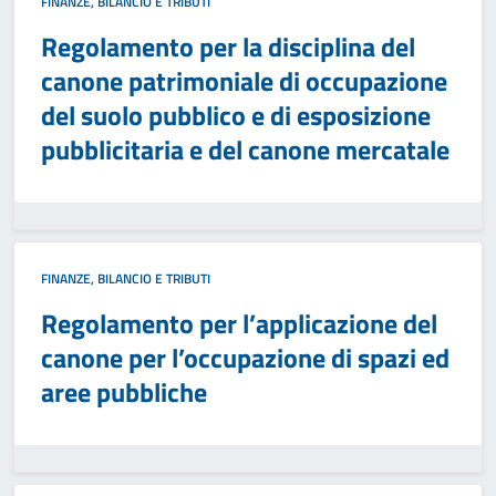
FINANZE, BILANCIO E TRIBUTI
Regolamento per la disciplina del
canone patrimoniale di occupazione
del suolo pubblico e di esposizione
pubblicitaria e del canone mercatale
FINANZE, BILANCIO E TRIBUTI
Regolamento per l’applicazione del
canone per l’occupazione di spazi ed
aree pubbliche