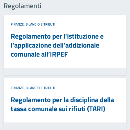
Regolamenti
FINANZE, BILANCIO E TRIBUTI
Regolamento per l'istituzione e
l'applicazione dell'addizionale
comunale all’IRPEF
FINANZE, BILANCIO E TRIBUTI
Regolamento per la disciplina della
tassa comunale sui rifiuti (TARI)