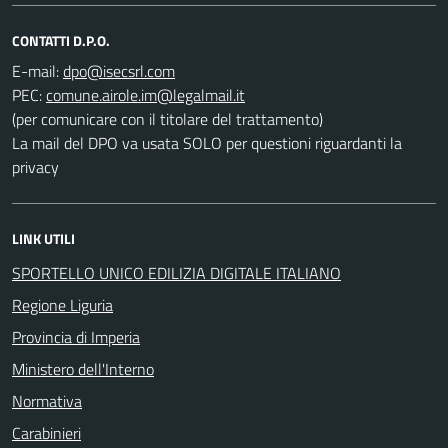
CONTATTI D.P.O.
E-mail:
PEC:
(per comunicare con il titolare del trattamento)
La mail del DPO va usata SOLO per questioni riguardanti la
privacy
LINK UTILI
SPORTELLO UNICO EDILIZIA DIGITALE ITALIANO
Regione Liguria
Provincia di Imperia
Ministero dell'Interno
Normativa
Carabinieri