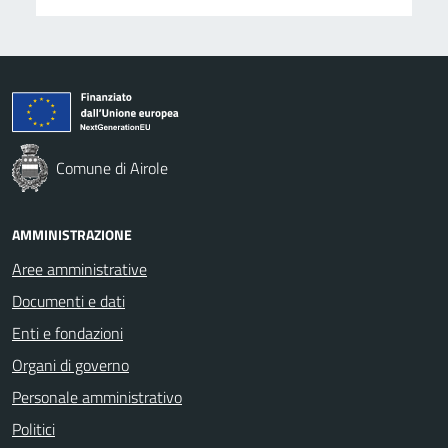
Comune di Airole
AMMINISTRAZIONE
Aree amministrative
Documenti e dati
Enti e fondazioni
Organi di governo
Personale amministrativo
Politici