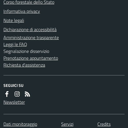
Corpo forestale dello Stato
Informativa privacy
Note legali
Dichiarazione di accessibilità
Amministrazione trasparente
Leggi le FAQ
Segnalazione disservizio
Prenotazione appuntamento
Richiesta d'assistenza
SEGUICI SU
Newsletter
Dati monitoraggio
Servizi
Credits