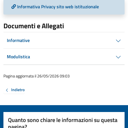
Informativa Privacy sito web istituzionale
Documenti e Allegati
Informative
Modulistica
Pagina aggiornata il 26/05/2026 09:03
Indietro
Quanto sono chiare le informazioni su questa
pagina?