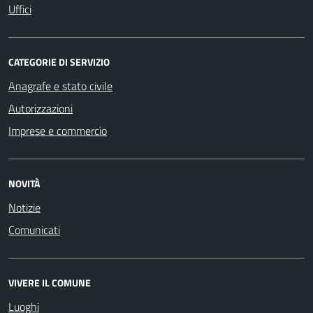
Uffici
CATEGORIE DI SERVIZIO
Anagrafe e stato civile
Autorizzazioni
Imprese e commercio
NOVITÀ
Notizie
Comunicati
VIVERE IL COMUNE
Luoghi