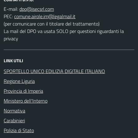
E-mail:
PEC:
(per comunicare con il titolare del trattamento)
La mail del DPO va usata SOLO per questioni riguardanti la
privacy
LINK UTILI
SPORTELLO UNICO EDILIZIA DIGITALE ITALIANO
Regione Liguria
Provincia di Imperia
Ministero dell'Interno
Normativa
Carabinieri
Polizia di Stato