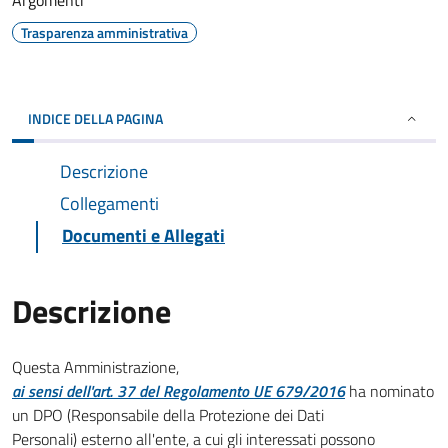
Argomenti
Trasparenza amministrativa
INDICE DELLA PAGINA
Descrizione
Collegamenti
Documenti e Allegati
Descrizione
Questa Amministrazione,
ai sensi dell'art. 37 del Regolamento UE 679/2016
ha nominato
un DPO (Responsabile della Protezione dei Dati
Personali) esterno all'ente, a cui gli interessati possono