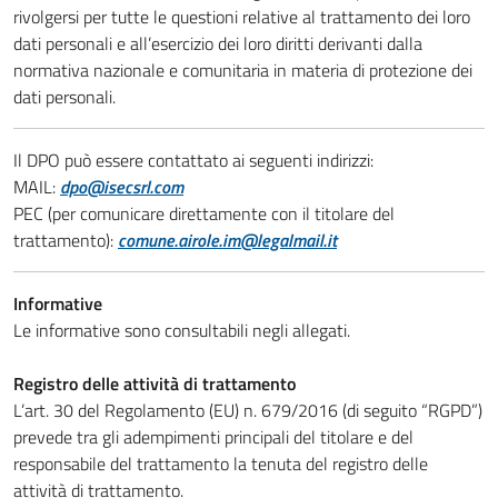
rivolgersi per tutte le questioni relative al trattamento dei loro
dati personali e all’esercizio dei loro diritti derivanti dalla
normativa nazionale e comunitaria in materia di protezione dei
dati personali.
Il DPO può essere contattato ai seguenti indirizzi:
MAIL:
dpo@isecsrl.com
PEC (per comunicare direttamente con il titolare del
trattamento):
comune.airole.im@legalmail.it
Informative
Le informative sono consultabili negli allegati.
Registro delle attività di trattamento
L’art. 30 del Regolamento (EU) n. 679/2016 (di seguito “RGPD”)
prevede tra gli adempimenti principali del titolare e del
responsabile del trattamento la tenuta del registro delle
attività di trattamento.