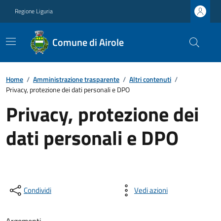
Regione Liguria
Comune di Airole
Home
/
Amministrazione trasparente
/
Altri contenuti
/
Privacy, protezione dei dati personali e DPO
Privacy, protezione dei
dati personali e DPO
Condividi
Vedi azioni