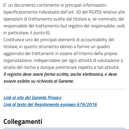
E’ un documento contenente le principali informazioni
(specificatamente individuate dall’art. 30 del RGPD) relative alle
operazioni di trattamento svolte dal titolare e, se nominato, dal
responsabile del trattamento (sul registro del responsabile, vedi,
in particolare, il punto 6).
Costituisce uno dei principali elementi di accountability del
titolare, in quanto strumento idoneo a fornire un quadro
aggiornato dei trattamenti in essere all’interno della propria
organizzazione, indispensabile per ogni attività di valutazione o
analisi del rischio e dunque preliminare rispetto a tali attività.
Il registro deve avere forma scritta, anche elettronica, e deve
essere esibito su richiesta al Garante.
Link al sito del Garante Privacy
Link al testo del Regolamento europeo 679/2016
Collegamenti