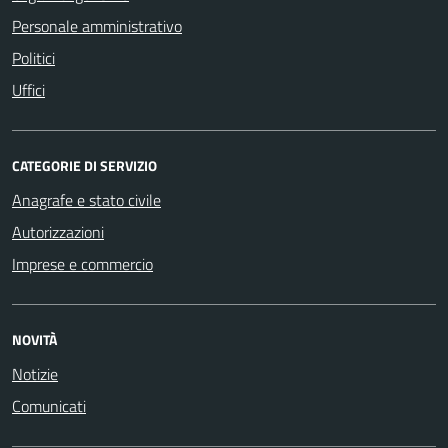
Personale amministrativo
Politici
Uffici
CATEGORIE DI SERVIZIO
Anagrafe e stato civile
Autorizzazioni
Imprese e commercio
NOVITÀ
Notizie
Comunicati