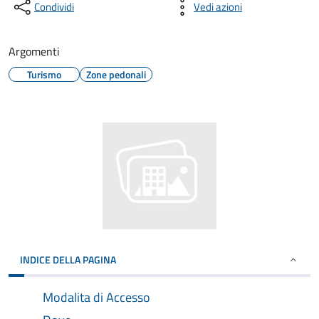
Condividi
Vedi azioni
Argomenti
Turismo
Zone pedonali
INDICE DELLA PAGINA
Modalita di Accesso