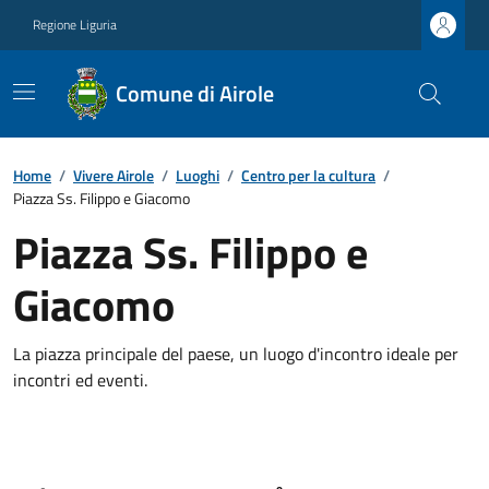
Regione Liguria
Comune di Airole
Home
/
Vivere Airole
/
Luoghi
/
Centro per la cultura
/
Piazza Ss. Filippo e Giacomo
Piazza Ss. Filippo e
Giacomo
La piazza principale del paese, un luogo d'incontro ideale per
incontri ed eventi.