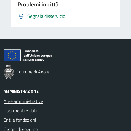
Problemi in città
Segnala disservizio
Comune di Airole
AMMINISTRAZIONE
Aree amministrative
Documenti e dati
Enti e fondazioni
Organi di governo