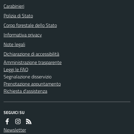
Carabinieri
Polizia di Stato
Corpo forestale dello Stato
Informativa privacy
Note legali
Dichiarazione di accessibilità
Amministrazione trasparente
Leggi le FAQ
Segnalazione disservizio
Prenotazione appuntamento
Richiesta d'assistenza
SEGUICI SU
Newsletter