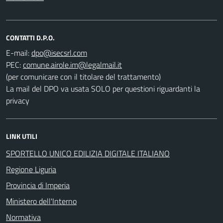
CONTATTI D.P.O.
E-mail:
PEC:
(per comunicare con il titolare del trattamento)
La mail del DPO va usata SOLO per questioni riguardanti la
privacy
LINK UTILI
SPORTELLO UNICO EDILIZIA DIGITALE ITALIANO
Regione Liguria
Provincia di Imperia
Ministero dell'Interno
Normativa