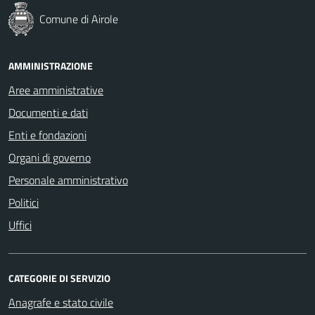
Comune di Airole
AMMINISTRAZIONE
Aree amministrative
Documenti e dati
Enti e fondazioni
Organi di governo
Personale amministrativo
Politici
Uffici
CATEGORIE DI SERVIZIO
Anagrafe e stato civile