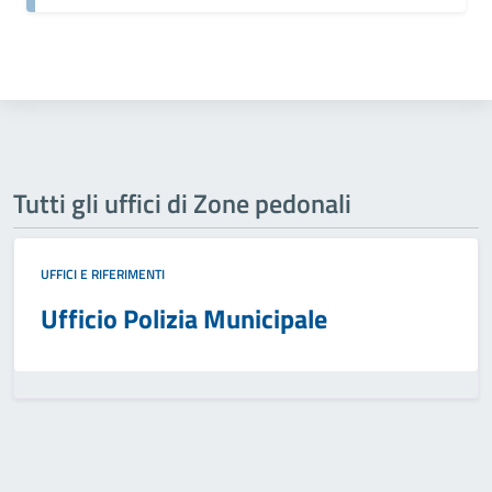
Tutti gli uffici di Zone pedonali
UFFICI E RIFERIMENTI
Ufficio Polizia Municipale