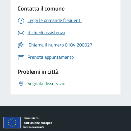
Contatta il comune
Leggi le domande frequenti
Richiedi assistenza
Chiama il numero 0184 200027
Prenota appuntamento
Problemi in città
Segnala disservizio