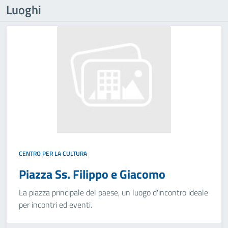
Luoghi
CENTRO PER LA CULTURA
Piazza Ss. Filippo e Giacomo
La piazza principale del paese, un luogo d'incontro ideale
per incontri ed eventi.