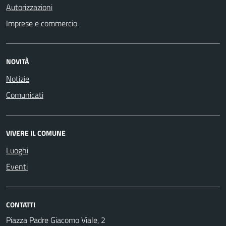
Autorizzazioni
Imprese e commercio
NOVITÀ
Notizie
Comunicati
VIVERE IL COMUNE
Luoghi
Eventi
CONTATTI
Piazza Padre Giacomo Viale, 2