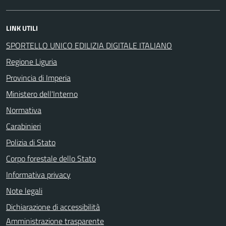
LINK UTILI
SPORTELLO UNICO EDILIZIA DIGITALE ITALIANO
Regione Liguria
Provincia di Imperia
Ministero dell'Interno
Normativa
Carabinieri
Polizia di Stato
Corpo forestale dello Stato
Informativa privacy
Note legali
Dichiarazione di accessibilità
Amministrazione trasparente