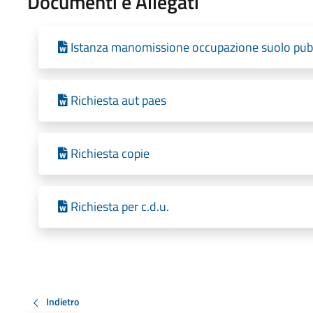
Documenti e Allegati
Istanza manomissione occupazione suolo pub
Richiesta aut paes
Richiesta copie
Richiesta per c.d.u.
Indietro