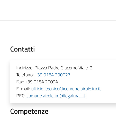
Contatti
Indirizzo:
Piazza Padre Giacomo Viale, 2
Telefono:
+39 0184 200027
Fax:
+39 0184 20094
E-mail:
ufficio-tecnico@comune.airole.im.it
PEC:
comune.airole.im@legalmail.it
Competenze