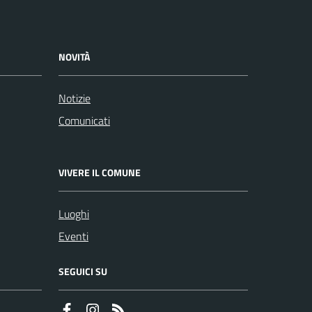
NOVITÀ
Notizie
Comunicati
VIVERE IL COMUNE
Luoghi
Eventi
SEGUICI SU