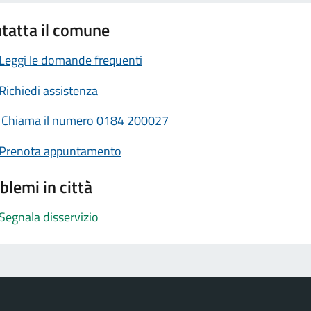
tatta il comune
Leggi le domande frequenti
Richiedi assistenza
Chiama il numero 0184 200027
Prenota appuntamento
blemi in città
Segnala disservizio