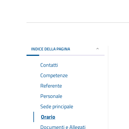
INDICE DELLA PAGINA
Contatti
Competenze
Referente
Personale
Sede principale
Orario
Documenti e Allegati