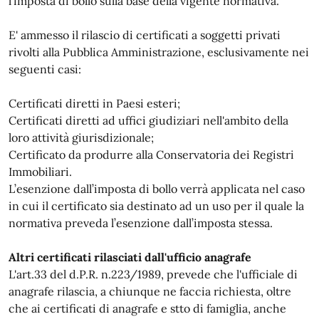
l’imposta di bollo sulla base della vigente normativa.
E' ammesso il rilascio di certificati a soggetti privati
rivolti alla Pubblica Amministrazione, esclusivamente nei
seguenti casi:
Certificati diretti in Paesi esteri;
Certificati diretti ad uffici giudiziari nell'ambito della
loro attività giurisdizionale;
Certificato da produrre alla Conservatoria dei Registri
Immobiliari.
L’esenzione dall’imposta di bollo verrà applicata nel caso
in cui il certificato sia destinato ad un uso per il quale la
normativa preveda l’esenzione dall’imposta stessa.
Altri certificati rilasciati dall'ufficio anagrafe
L'art.33 del d.P.R. n.223/1989, prevede che l'ufficiale di
anagrafe rilascia, a chiunque ne faccia richiesta, oltre
che ai certificati di anagrafe e stto di famiglia, anche