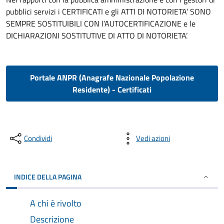
pubblici servizi i CERTIFICATI e gli ATTI DI NOTORIETA’ SONO
SEMPRE SOSTITUIBILI CON l’AUTOCERTIFICAZIONE e le
DICHIARAZIONI SOSTITUTIVE DI ATTO DI NOTORIETA’.
Portale ANPR (Anagrafe Nazionale Popolazione
Residente) - Certificati
Condividi
Vedi azioni
INDICE DELLA PAGINA
A chi è rivolto
Descrizione