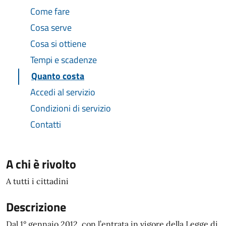
Come fare
Cosa serve
Cosa si ottiene
Tempi e scadenze
Quanto costa
Accedi al servizio
Condizioni di servizio
Contatti
A chi è rivolto
A tutti i cittadini
Descrizione
Dal 1° gennaio 2012, con l’entrata in vigore della Legge di