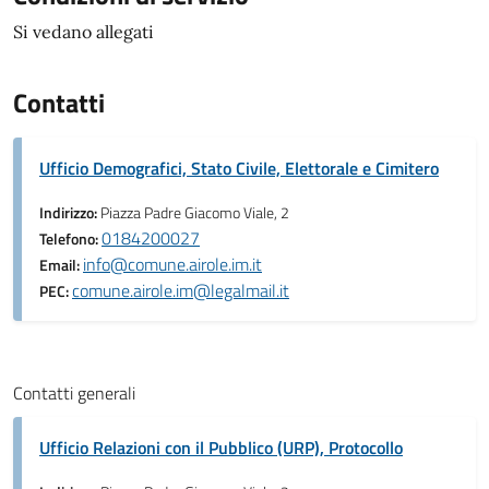
Si vedano allegati
Contatti
Ufficio Demografici, Stato Civile, Elettorale e Cimitero
Indirizzo:
Piazza Padre Giacomo Viale, 2
0184200027
Telefono:
info@comune.airole.im.it
Email:
comune.airole.im@legalmail.it
PEC:
Contatti generali
Ufficio Relazioni con il Pubblico (URP), Protocollo