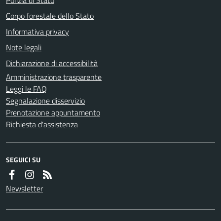
Corpo forestale dello Stato
Informativa privacy
Note legali
Dichiarazione di accessibilità
Amministrazione trasparente
Leggi le FAQ
Segnalazione disservizio
Prenotazione appuntamento
Richiesta d'assistenza
SEGUICI SU
Newsletter