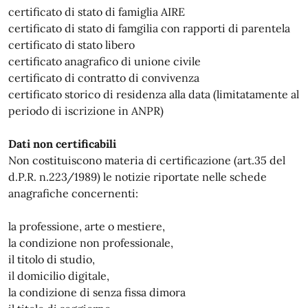
certificato di stato di famiglia AIRE
certificato di stato di famgilia con rapporti di parentela
certificato di stato libero
certificato anagrafico di unione civile
certificato di contratto di convivenza
certificato storico di residenza alla data (limitatamente al
periodo di iscrizione in ANPR)
Dati non certificabili
Non costituiscono materia di certificazione (art.35 del
d.P.R. n.223/1989) le notizie riportate nelle schede
anagrafiche concernenti:
la professione, arte o mestiere,
la condizione non professionale,
il titolo di studio,
il domicilio digitale,
la condizione di senza fissa dimora