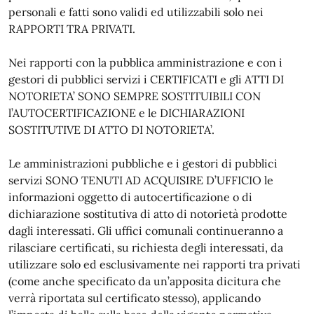
personali e fatti sono validi ed utilizzabili solo nei
RAPPORTI TRA PRIVATI.
Nei rapporti con la pubblica amministrazione e con i
gestori di pubblici servizi i CERTIFICATI e gli ATTI DI
NOTORIETA’ SONO SEMPRE SOSTITUIBILI CON
l’AUTOCERTIFICAZIONE e le DICHIARAZIONI
SOSTITUTIVE DI ATTO DI NOTORIETA’.
Le amministrazioni pubbliche e i gestori di pubblici
servizi SONO TENUTI AD ACQUISIRE D’UFFICIO le
informazioni oggetto di autocertificazione o di
dichiarazione sostitutiva di atto di notorietà prodotte
dagli interessati. Gli uffici comunali continueranno a
rilasciare certificati, su richiesta degli interessati, da
utilizzare solo ed esclusivamente nei rapporti tra privati
(come anche specificato da un’apposita dicitura che
verrà riportata sul certificato stesso), applicando