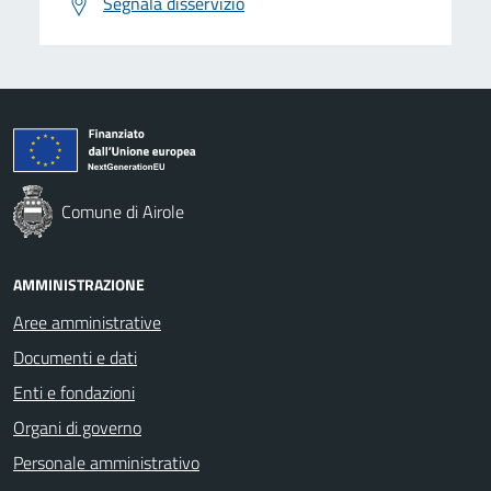
Segnala disservizio
Comune di Airole
AMMINISTRAZIONE
Aree amministrative
Documenti e dati
Enti e fondazioni
Organi di governo
Personale amministrativo