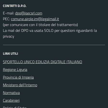
CONTATTI D.P.O.
E-mail:
PEC:
(per comunicare con il titolare del trattamento)
La mail del DPO va usata SOLO per questioni riguardanti la
privacy
LINK UTILI
SPORTELLO UNICO EDILIZIA DIGITALE ITALIANO
Regione Liguria
Provincia di Imperia
Ministero dell'Interno
Normativa
Carabinieri
Polizia di Stato