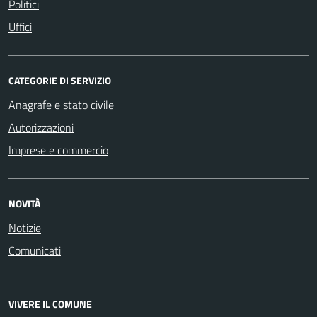
Politici
Uffici
CATEGORIE DI SERVIZIO
Anagrafe e stato civile
Autorizzazioni
Imprese e commercio
NOVITÀ
Notizie
Comunicati
VIVERE IL COMUNE