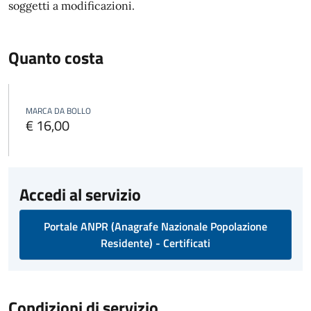
soggetti a modificazioni.
Quanto costa
MARCA DA BOLLO
€ 16,00
Accedi al servizio
Portale ANPR (Anagrafe Nazionale Popolazione
Residente) - Certificati
Condizioni di servizio