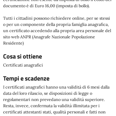
documento è di Euro 16,00 (imposta di bollo).
Tutti i cittadini possono richiedere online, per se stessi
o per un componente della propria famiglia anagrafica,
un certificato accedendo alla propria area personale del
sito web ANPR (Anagrafe Nazionale Popolazione
Residente)
Cosa si ottiene
Certificati anagrafici
Tempi e scadenze
I certificati anagrafici hanno una validità di 6 mesi dalla
data del loro rilascio, se disposizioni di legge o
regolamentari non prevedano una validità superiore.
Resta, invece, confermata la validità illimitata per i
certificati attestanti stati, qualità personali e fatti non