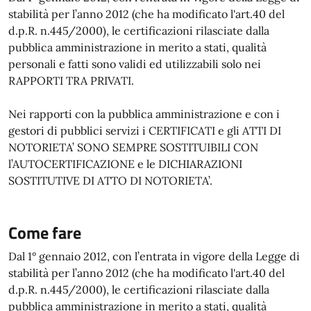
stabilità per l’anno 2012 (che ha modificato l'art.40 del
d.p.R. n.445/2000), le certificazioni rilasciate dalla
pubblica amministrazione in merito a stati, qualità
personali e fatti sono validi ed utilizzabili solo nei
RAPPORTI TRA PRIVATI.
Nei rapporti con la pubblica amministrazione e con i
gestori di pubblici servizi i CERTIFICATI e gli ATTI DI
NOTORIETA’ SONO SEMPRE SOSTITUIBILI CON
l’AUTOCERTIFICAZIONE e le DICHIARAZIONI
SOSTITUTIVE DI ATTO DI NOTORIETA’.
Come fare
Dal 1° gennaio 2012, con l’entrata in vigore della Legge di
stabilità per l’anno 2012 (che ha modificato l'art.40 del
d.p.R. n.445/2000), le certificazioni rilasciate dalla
pubblica amministrazione in merito a stati, qualità