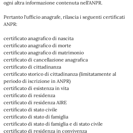
ogni altra informazione contenuta nell'ANPR.
Pertanto l'ufficio anagrafe, rilascia i seguenti certificati
ANPR:
certificato anagrafico di nascita
certificato anagrafico di morte
certificato anagrafico di matrimonio
certificato di cancellazione anagrafica
certificato di cittadinanza
certificato storico di cittadinanza (limitatamente al
periodo di iscrizione in ANPR)
certificato di esistenza in vita
certificato di residenza
certificato di residenza AIRE
certificato di stato civile
certificato di stato di famiglia
certificato di stato di famiglia e di stato civile
certificato di residenza in convivenza