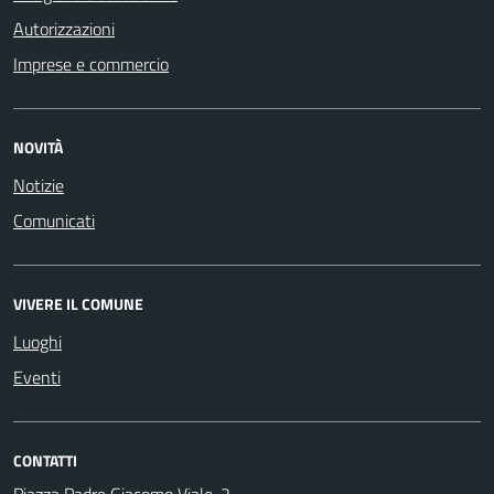
Autorizzazioni
Imprese e commercio
NOVITÀ
Notizie
Comunicati
VIVERE IL COMUNE
Luoghi
Eventi
CONTATTI
Piazza Padre Giacomo Viale, 2