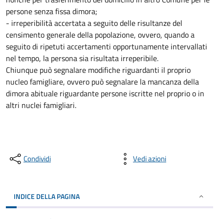
persone senza fissa dimora;
- irreperibilità accertata a seguito delle risultanze del
censimento generale della popolazione, ovvero, quando a
seguito di ripetuti accertamenti opportunamente intervallati
nel tempo, la persona sia risultata irreperibile.
Chiunque può segnalare modifiche riguardanti il proprio
nucleo famigliare, ovvero può segnalare la mancanza della
dimora abituale riguardante persone iscritte nel proprio o in
altri nuclei famigliari.
Condividi
Vedi azioni
INDICE DELLA PAGINA