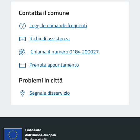
Contatta il comune
Leggi le domande frequenti
Richiedi assistenza
Chiama il numero 0184 200027
Prenota appuntamento
Problemi in città
Segnala disservizio