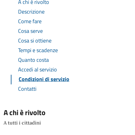
A chi è rivolto
Descrizione
Come fare
Cosa serve
Cosa si ottiene
Tempi e scadenze
Quanto costa
Accedi al servizio
Condizioni di servizio
Contatti
A chi è rivolto
A tutti i cittadini