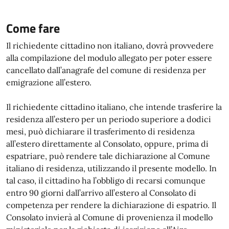
Come fare
Il richiedente cittadino non italiano, dovrà provvedere
alla compilazione del modulo allegato per poter essere
cancellato dall’anagrafe del comune di residenza per
emigrazione all’estero.
Il richiedente cittadino italiano, che intende trasferire la
residenza all’estero per un periodo superiore a dodici
mesi, può dichiarare il trasferimento di residenza
all’estero direttamente al Consolato, oppure, prima di
espatriare, può rendere tale dichiarazione al Comune
italiano di residenza, utilizzando il presente modello. In
tal caso, il cittadino ha l’obbligo di recarsi comunque
entro 90 giorni dall’arrivo all’estero al Consolato di
competenza per rendere la dichiarazione di espatrio. Il
Consolato invierà al Comune di provenienza il modello