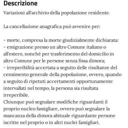
Descrizione
Variazioni all'archivio della popolazione residente.
La cancellazione anagrafica può avvenire per:
- morte, compresa la morte giudizialmente dichiarata:
- emigrazione presso un altro Comune italiano o
all'estero, nonché per trasferimento del domicilio in
altro Comune per le persone senza fissa dimora;
- irreperibilità accertata a seguito delle risultanze del
censimento generale della popolazione, ovvero, quando
a seguito di ripetuti accertamenti opportunamente
intervallati nel tempo, la persona sia risultata
irreperibile.
Chiunque può segnalare modifiche riguardanti il
proprio nucleo famigliare, ovvero può segnalare la
mancanza della dimora abituale riguardante persone
iscritte nel proprio o in altri nuclei famigliari.