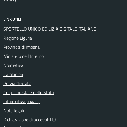
LINK UTILI
SPORTELLO UNICO EDILIZIA DIGITALE ITALIANO
Regione Liguria
Provincia di Imperia
Ministero dell'Interno
Normativa
Carabinieri
Polizia di Stato
Corpo forestale dello Stato
Informativa privacy
Note legali
Dichiarazione di accessibilità