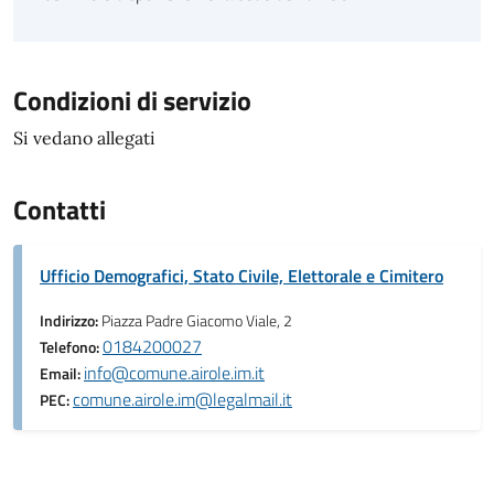
Condizioni di servizio
Si vedano allegati
Contatti
Ufficio Demografici, Stato Civile, Elettorale e Cimitero
Indirizzo:
Piazza Padre Giacomo Viale, 2
0184200027
Telefono:
info@comune.airole.im.it
Email:
comune.airole.im@legalmail.it
PEC: