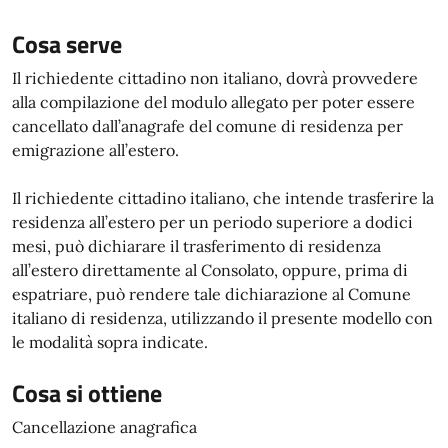
Cosa serve
Il richiedente cittadino non italiano, dovrà provvedere
alla compilazione del modulo allegato per poter essere
cancellato dall’anagrafe del comune di residenza per
emigrazione all’estero.
Il richiedente cittadino italiano, che intende trasferire la
residenza all’estero per un periodo superiore a dodici
mesi, può dichiarare il trasferimento di residenza
all’estero direttamente al Consolato, oppure, prima di
espatriare, può rendere tale dichiarazione al Comune
italiano di residenza, utilizzando il presente modello con
le modalità sopra indicate.
Cosa si ottiene
Cancellazione anagrafica