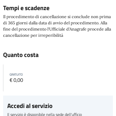
Tempi e scadenze
Il procedimento di cancellazione si conclude non prima
di 365 giorni dalla data di avvio del procedimento. Alla
fine del procedimento l'Ufficiale d'Anagrafe procede alla
cancellazione per irreperibilità
Quanto costa
GRATUITO
€ 0,00
Accedi al servizio
Il servizio è disponibile nella sede dell'ufficio