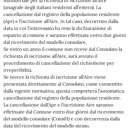
ministeriale per la richiesta di iscrizione all’Aire
(anagrafe degli italiani residenti all’estero). La
cancellazione dal registro della popolazione residente
(Apr) e l’iscrizione all’Aire, in tal caso, decorrono dalla
data in cui l’interessato ha reso la dichiarazione di
espatrio al comune e saranno effettuate entro due giorni
dal ricevimento del modello consolare.
Se entro un anno il comune non riceve dal Consolato la
richiesta di iscrizione all’Aire, sarà avviato il
procedimento di cancellazione del richiedente per
irreperibilità.
Se invece la richiesta di iscrizione all’Aire viene
presentata direttamente al Consolato, come consentito
dalla vigente normativa, questa comporterà l’automatica
cancellazione dal registro della popolazione residente.
La cancellazione dall’Apr e l’iscrizione Aire saranno
effettuate dal Comune entro due giorni dal ricevimento
del modello consolare (Cons01) e con decorrenza dalla
data del ricevimento del modello stesso.