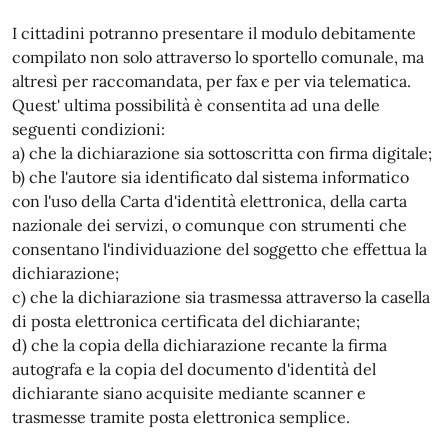
I cittadini potranno presentare il modulo debitamente
compilato non solo attraverso lo sportello comunale, ma
altresì per raccomandata, per fax e per via telematica.
Quest' ultima possibilità è consentita ad una delle
seguenti condizioni:
a) che la dichiarazione sia sottoscritta con firma digitale;
b) che l'autore sia identificato dal sistema informatico
con l'uso della Carta d'identità elettronica, della carta
nazionale dei servizi, o comunque con strumenti che
consentano l'individuazione del soggetto che effettua la
dichiarazione;
c) che la dichiarazione sia trasmessa attraverso la casella
di posta elettronica certificata del dichiarante;
d) che la copia della dichiarazione recante la firma
autografa e la copia del documento d'identità del
dichiarante siano acquisite mediante scanner e
trasmesse tramite posta elettronica semplice.