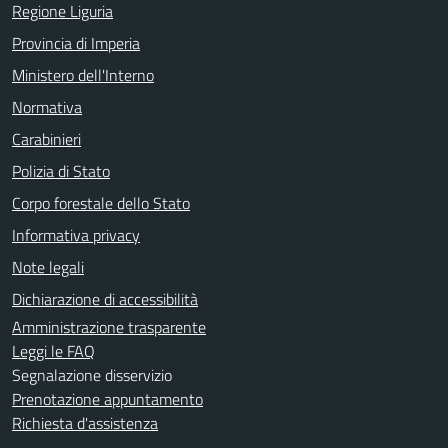
Regione Liguria
Provincia di Imperia
Ministero dell'Interno
Normativa
Carabinieri
Polizia di Stato
Corpo forestale dello Stato
Informativa privacy
Note legali
Dichiarazione di accessibilità
Amministrazione trasparente
Leggi le FAQ
Segnalazione disservizio
Prenotazione appuntamento
Richiesta d'assistenza