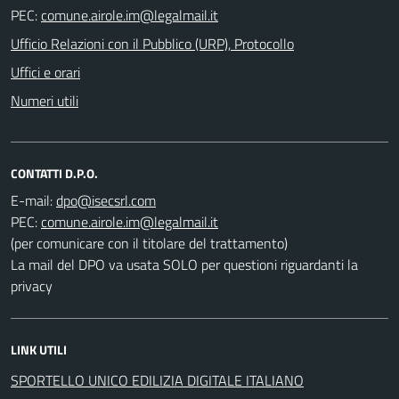
PEC:
Ufficio Relazioni con il Pubblico (URP), Protocollo
Uffici e orari
Numeri utili
CONTATTI D.P.O.
E-mail:
PEC:
(per comunicare con il titolare del trattamento)
La mail del DPO va usata SOLO per questioni riguardanti la
privacy
LINK UTILI
SPORTELLO UNICO EDILIZIA DIGITALE ITALIANO