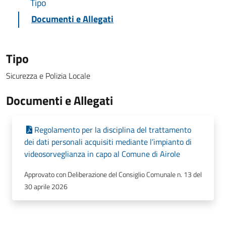
Tipo
Documenti e Allegati
Tipo
Sicurezza e Polizia Locale
Documenti e Allegati
Regolamento per la disciplina del trattamento
dei dati personali acquisiti mediante l’impianto di
videosorveglianza in capo al Comune di Airole
Approvato con Deliberazione del Consiglio Comunale n. 13 del
30 aprile 2026