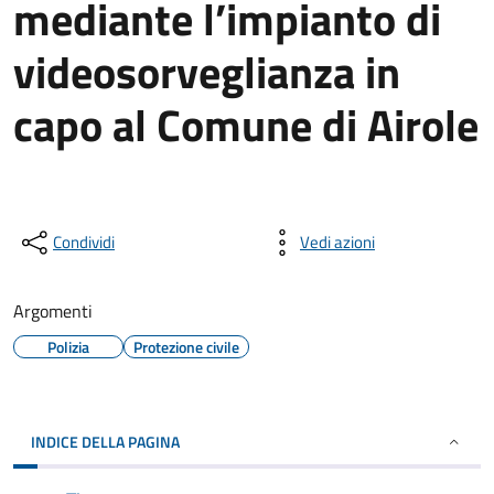
mediante l’impianto di
videosorveglianza in
capo al Comune di Airole
Condividi
Vedi azioni
Argomenti
Polizia
Protezione civile
INDICE DELLA PAGINA