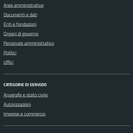
Aree amministrative
Documenti e dati
Enti e fondazioni
Organi di governo
Personale amministrativo
Politici
Uffici
CATEGORIE DI SERVIZIO
Anagrafe e stato civile
Autorizzazioni
Imprese e commercio