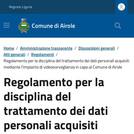
Regione Liguria
Comune di Airole
Home
/
Amministrazione trasparente
/
Disposizioni generali
/
Atti generali
/
Regolamenti
/
Regolamento per la disciplina del trattamento dei dati personali acquisiti
mediante l’impianto di videosorveglianza in capo al Comune di Airole
Regolamento per la
disciplina del
trattamento dei dati
personali acquisiti