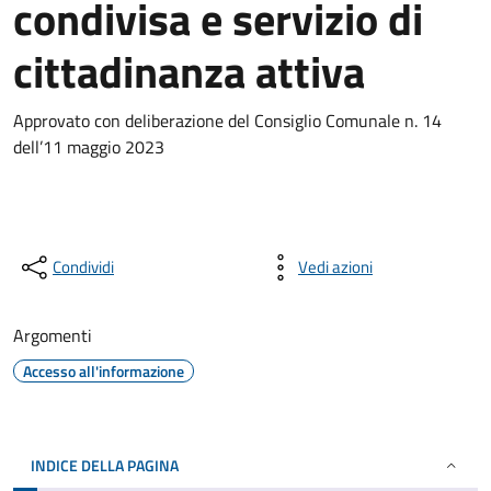
condivisa e servizio di
cittadinanza attiva
Approvato con deliberazione del Consiglio Comunale n. 14
dell’11 maggio 2023
Condividi
Vedi azioni
Argomenti
Accesso all'informazione
INDICE DELLA PAGINA