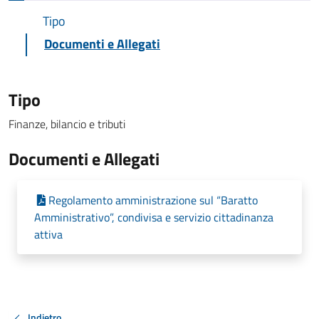
Tipo
Documenti e Allegati
Tipo
Finanze, bilancio e tributi
Documenti e Allegati
Regolamento amministrazione sul “Baratto
Amministrativo”, condivisa e servizio cittadinanza
attiva
Indietro