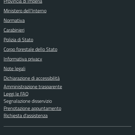
Provincia di Imperia
Ministero dell'Interno
Normativa
Carabinieri
Polizia di Stato
Corpo forestale dello Stato
Informativa privacy
Note legali
Dichiarazione di accessibilità
Amministrazione trasparente
Leggi le FAQ
Segnalazione disservizio
Prenotazione appuntamento
Richiesta d'assistenza