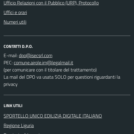
Ufficio Relazioni con il Pubblico (URP), Protocollo
Uffici e orari
Numeri utili
CONTATTI D.P.O.
E-mail:
PEC:
(per comunicare con il titolare del trattamento)
La mail del DPO va usata SOLO per questioni riguardanti la
privacy
LINK UTILI
SPORTELLO UNICO EDILIZIA DIGITALE ITALIANO
Regione Liguria