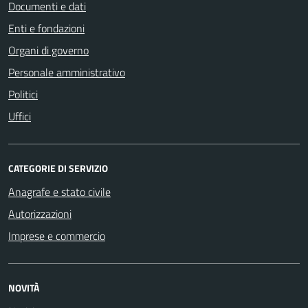
Documenti e dati
Enti e fondazioni
Organi di governo
Personale amministrativo
Politici
Uffici
CATEGORIE DI SERVIZIO
Anagrafe e stato civile
Autorizzazioni
Imprese e commercio
NOVITÀ