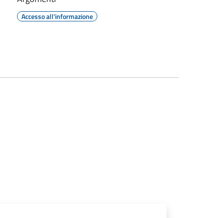
Accesso all'informazione