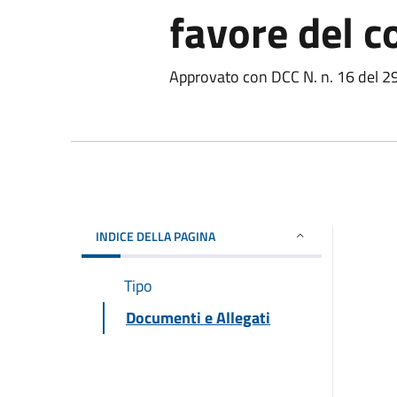
favore del c
Approvato con DCC N. n. 16 del 
INDICE DELLA PAGINA
Tipo
Documenti e Allegati