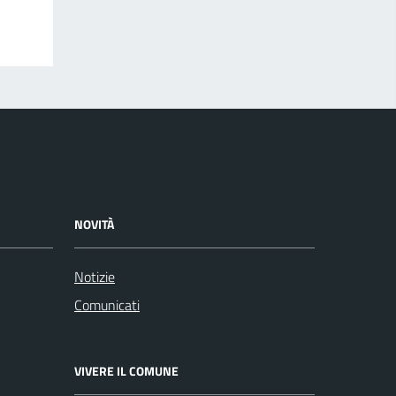
NOVITÀ
Notizie
Comunicati
VIVERE IL COMUNE