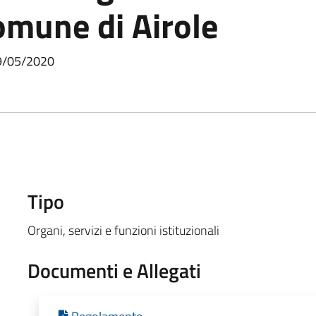
omune di Airole
29/05/2020
Tipo
Organi, servizi e funzioni istituzionali
Documenti e Allegati