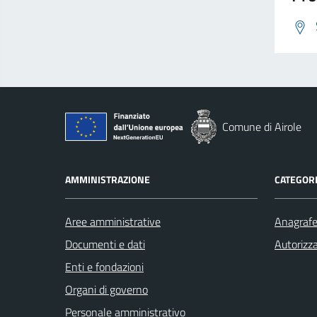
Comune di Airole
AMMINISTRAZIONE
CATEGORI
Aree amministrative
Anagrafe 
Documenti e dati
Autorizza
Enti e fondazioni
Organi di governo
Personale amministrativo