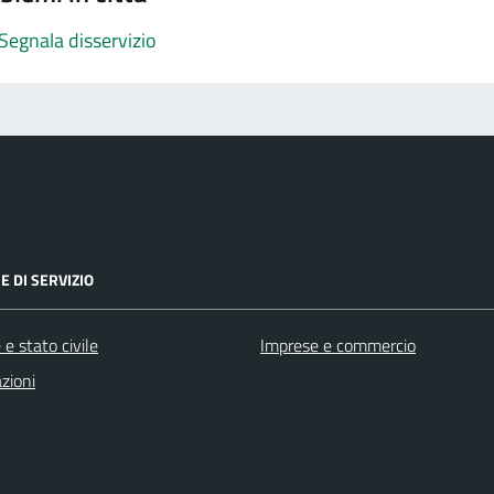
Segnala disservizio
E DI SERVIZIO
e stato civile
Imprese e commercio
zioni