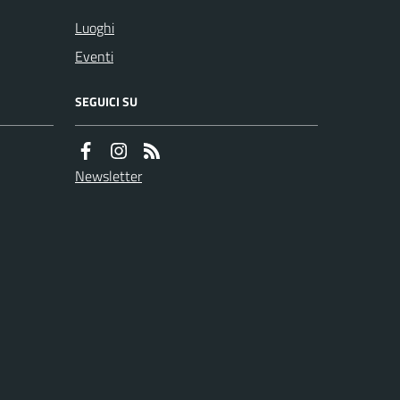
Luoghi
Eventi
SEGUICI SU
Newsletter