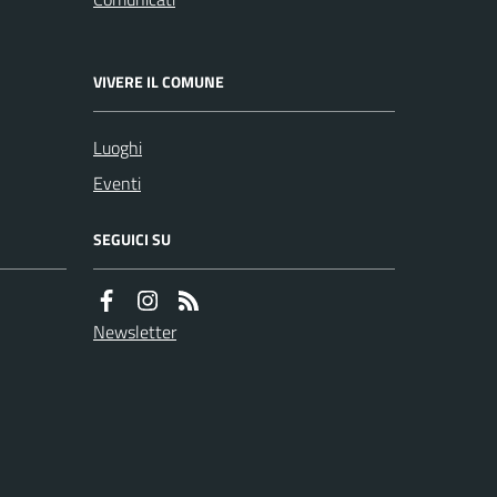
VIVERE IL COMUNE
Luoghi
Eventi
SEGUICI SU
Newsletter