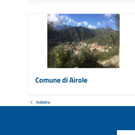
Comune di Airole
Indietro