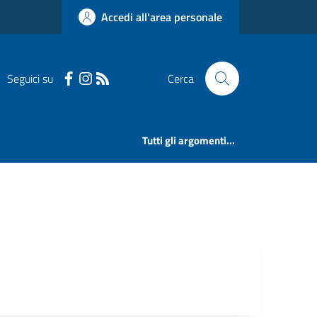
Accedi all'area personale
Seguici su
Cerca
Tutti gli argomenti...