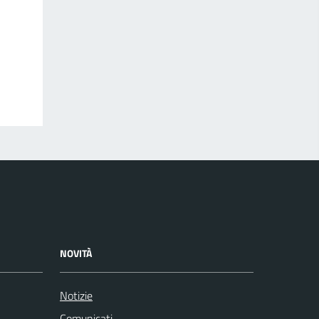
NOVITÀ
Notizie
Comunicati