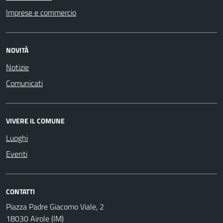
Imprese e commercio
NOVITÀ
Notizie
Comunicati
VIVERE IL COMUNE
Luoghi
Eventi
CONTATTI
Piazza Padre Giacomo Viale, 2
18030 Airole (IM)