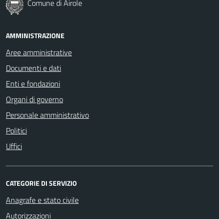
Comune di Airole
AMMINISTRAZIONE
Aree amministrative
Documenti e dati
Enti e fondazioni
Organi di governo
Personale amministrativo
Politici
Uffici
CATEGORIE DI SERVIZIO
Anagrafe e stato civile
Autorizzazioni