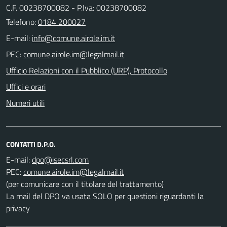
C.F. 00238700082 - P.Iva: 00238700082
Telefono:
0184 200027
E-mail:
PEC:
Ufficio Relazioni con il Pubblico (URP), Protocollo
Uffici e orari
Numeri utili
CONTATTI D.P.O.
E-mail:
PEC:
(per comunicare con il titolare del trattamento)
La mail del DPO va usata SOLO per questioni riguardanti la
privacy