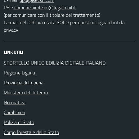
PEC:
(per comunicare con il titolare del trattamento)
La mail del DPO va usata SOLO per questioni riguardanti la
privacy
LINK UTILI
SPORTELLO UNICO EDILIZIA DIGITALE ITALIANO
Regione Liguria
Provincia di Imperia
Ministero dell'Interno
Normativa
Carabinieri
Polizia di Stato
Corpo forestale dello Stato