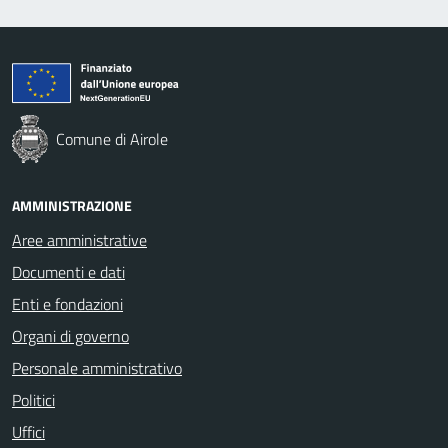
Comune di Airole
AMMINISTRAZIONE
Aree amministrative
Documenti e dati
Enti e fondazioni
Organi di governo
Personale amministrativo
Politici
Uffici