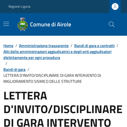
Regione Liguria
Comune di Airole
Home
/
Amministrazione trasparente
/
Bandi di gara e contratti
/
Atti delle amministrazioni aggiudicatrici e degli enti aggiudicatori
distintamente per ogni procedura
/
Bandi di gara
/
LETTERA D'INVITO/DISCIPLINARE DI GARA INTERVENTO DI
MIGLIORAMENTO SISMICO DELLE STRUTTURE
LETTERA
D'INVITO/DISCIPLINARE
DI GARA INTERVENTO