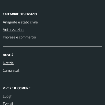
CATEGORIE DI SERVIZIO
Anagrafe e stato civile
Autorizzazioni
Imprese e commercio
NOVITÀ
Notizie
Comunicati
VIVERE IL COMUNE
Luoghi
Eventi