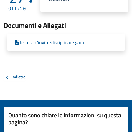
OTT/20
Documenti e Allegati
lettera d'invito/disciplinare gara
Indietro
Quanto sono chiare le informazioni su questa
pagina?