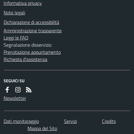
Informativa privacy
Note legali
Dichiarazione di accessibilità
Amministrazione trasparente
Leggi le FAQ
Segnalazione disservizio
Prenotazione appuntamento
Richiesta d'assistenza
SEGUICI SU
Newsletter
Dati monitoraggio
Servizi
Credits
Mappa del Sito