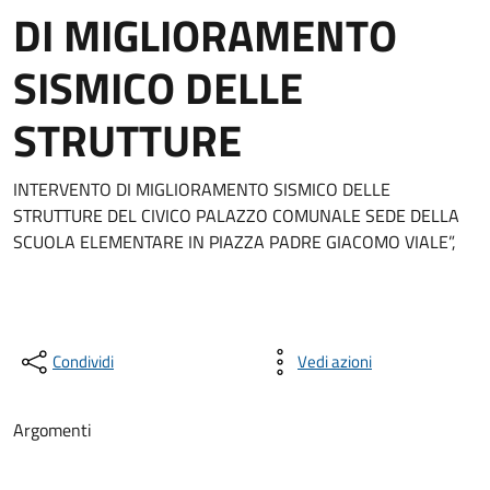
DI MIGLIORAMENTO
SISMICO DELLE
STRUTTURE
INTERVENTO DI MIGLIORAMENTO SISMICO DELLE
STRUTTURE DEL CIVICO PALAZZO COMUNALE SEDE DELLA
SCUOLA ELEMENTARE IN PIAZZA PADRE GIACOMO VIALE”,
Condividi
Vedi azioni
Argomenti