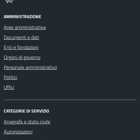
AMMINISTRAZIONE
Aree amministrative
Documenti e dati
Enti e fondazioni
Organi di governo
Personale amministrativo
Politici
Uffici
CATEGORIE DI SERVIZIO
Anagrafe e stato civile
Autorizzazioni