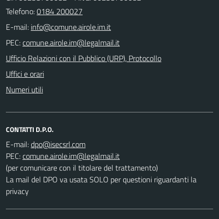
Telefono:
0184 200027
E-mail:
PEC:
Ufficio Relazioni con il Pubblico (URP), Protocollo
Uffici e orari
Numeri utili
CONTATTI D.P.O.
E-mail:
PEC:
(per comunicare con il titolare del trattamento)
La mail del DPO va usata SOLO per questioni riguardanti la
privacy