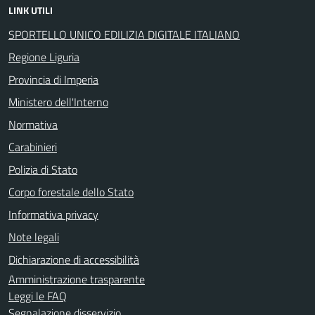
LINK UTILI
SPORTELLO UNICO EDILIZIA DIGITALE ITALIANO
Regione Liguria
Provincia di Imperia
Ministero dell'Interno
Normativa
Carabinieri
Polizia di Stato
Corpo forestale dello Stato
Informativa privacy
Note legali
Dichiarazione di accessibilità
Amministrazione trasparente
Leggi le FAQ
Segnalazione disservizio